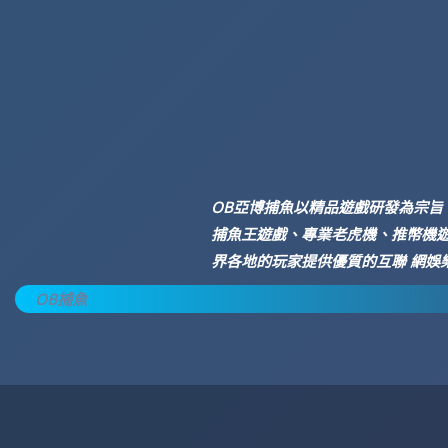
OB亞博捕魚以精品遊戲研發為宗旨
捕魚王遊戲、專業老虎機、推幣機遊
界各地的玩家提供優質的互聯 網娛
OB捕魚