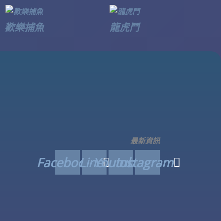
歡樂捕魚
龍虎鬥
最新資訊
Facebook
Line
Youtube
Instagram