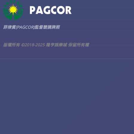
菲律賓(PAGCOR)監督競猜牌照
版權所有 ©2018-2025 隆亨娛樂城 保留所有權