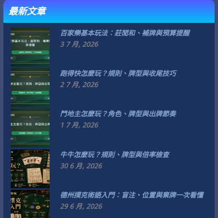
最新文章
百家樂基本玩法：莊閒和、補牌與預算提醒
3 7 月, 2026
跑得快怎麼玩？規則、牌型與收尾技巧
2 7 月, 2026
鬥地主怎麼玩？角色、牌型與出牌節奏
1 7 月, 2026
牛牛怎麼玩？規則、牌型與倍率檢查
30 6 月, 2026
德州撲克術語入門：盲注、位置與棄牌一次看懂
29 6 月, 2026