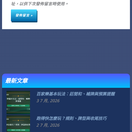
址
址，以供下次發佈留言時使用。
*
最新文章
百家樂基本玩法：莊閒和、補牌與預算提醒
3 7 月, 2026
跑得快怎麼玩？規則、牌型與收尾技巧
2 7 月, 2026