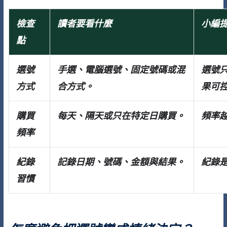
檢查
讀者要看什麼
小編
點
選號
手選、電腦選號、固定號碼或混
選號
方式
合方式。
果可
購買
每天、隔天或只在特定日購買。
頻率
頻率
紀錄
記錄日期、號碼、金額與結果。
紀錄
習慣