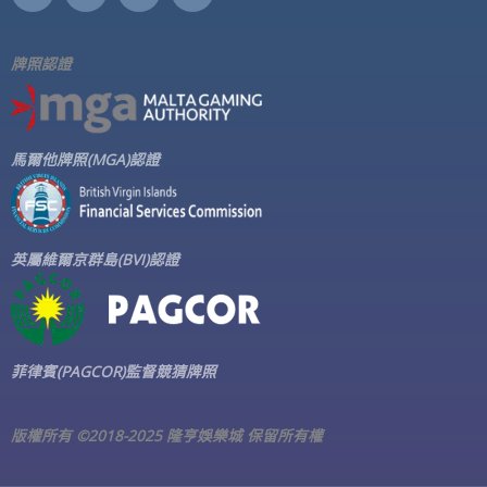
c
n
u
s
e
e
t
t
b
u
a
牌照認證
o
b
g
o
e
r
k
a
m
馬爾他牌照(MGA)認證
英屬維爾京群島(BVI)認證
菲律賓(PAGCOR)監督競猜牌照
版權所有 ©2018-2025 隆亨娛樂城 保留所有權