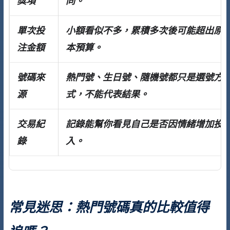
獎項
同。
單次投
小額看似不多，累積多次後可能超出原
注金額
本預算。
號碼來
熱門號、生日號、隨機號都只是選號方
源
式，不能代表結果。
交易紀
記錄能幫你看見自己是否因情緒增加投
錄
入。
常見迷思：熱門號碼真的比較值得