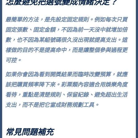
怎麼避免把選號變成情緒決定？
最簡單的方法，是先設定固定規則。例如每次只買
固定張數、固定金額，不因為前一天沒中就增加倍
數，也不因為某組號碼很久沒出現就提高支出。這
樣做的目的不是提高命中，而是讓整個參與過程更
可控。
如果你會因為看到開獎結果而臨時改變預算，就應
該把購買頻率降下來。彩票類內容適合用娛樂角度
看待，重點是清楚規則、保留紀錄、避免超出生活
支出，而不是把它當成財務規劃工具。
常見問題補充