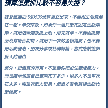
預算怎麼抓比較不容易失控？
我會建議把今彩539預算獨立出來，不要跟生活費混
在一起。舉例來說，如果你一週只想花固定金額娛
樂，就把這筆錢視為上限，用完就停。不要因為前
面沒有符合期待，就把下一次的金額提高；也不要
把活動優惠、朋友分享或社群討論，當成應該追加
投入的理由。
另外，記帳真的有用。不是要你把投注變成壓力，
而是讓你知道自己實際花了多少。很多人不是單次
花太多，而是次數太密集，最後才發現累積金額比
想像高。