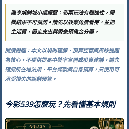
隆亨娛樂城小編提醒：
彩票玩法有隨機性，開
獎結果不可預測。請先以娛樂角度看待，並把
生活費、固定支出與緊急預備金分開。
閱讀提醒：
本文以規則理解、預算控管與風險提醒
為核心，不提供提高中獎率宣稱或投資建議。請先
確認所在地法規、平台條款與自身預算，只使用可
承受損失的娛樂預算。
今彩539怎麼玩？先看懂基本規則