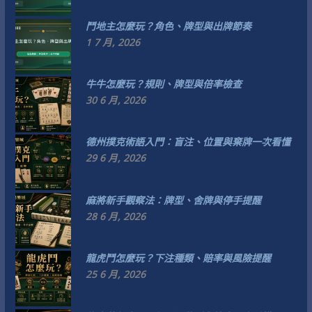
鬥地主怎麼玩？角色、牌型與出牌節奏
1 7 月, 2026
牛牛怎麼玩？規則、牌型與倍率檢查
30 6 月, 2026
德州撲克術語入門：盲注、位置與棄牌一次看懂
29 6 月, 2026
麻將新手觀察法：牌型、舍牌與停手提醒
28 6 月, 2026
龍虎鬥怎麼玩？下注種類、賠率與風險提醒
25 6 月, 2026