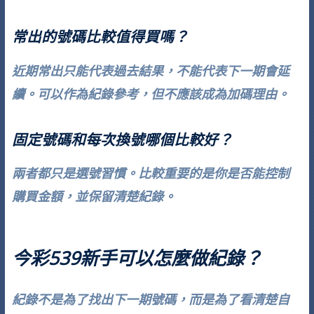
常出的號碼比較值得買嗎？
近期常出只能代表過去結果，不能代表下一期會延
續。可以作為紀錄參考，但不應該成為加碼理由。
固定號碼和每次換號哪個比較好？
兩者都只是選號習慣。比較重要的是你是否能控制
購買金額，並保留清楚紀錄。
今彩539新手可以怎麼做紀錄？
紀錄不是為了找出下一期號碼，而是為了看清楚自