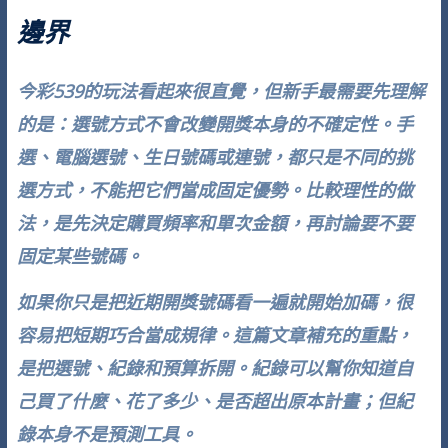
邊界
今彩539的玩法看起來很直覺，但新手最需要先理解
的是：選號方式不會改變開獎本身的不確定性。手
選、電腦選號、生日號碼或連號，都只是不同的挑
選方式，不能把它們當成固定優勢。比較理性的做
法，是先決定購買頻率和單次金額，再討論要不要
固定某些號碼。
如果你只是把近期開獎號碼看一遍就開始加碼，很
容易把短期巧合當成規律。這篇文章補充的重點，
是把選號、紀錄和預算拆開。紀錄可以幫你知道自
己買了什麼、花了多少、是否超出原本計畫；但紀
錄本身不是預測工具。