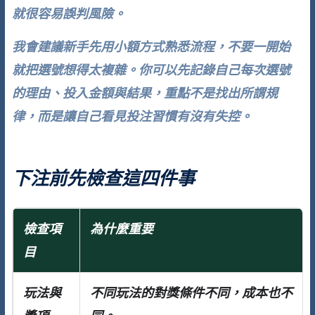
就很容易誤判風險。
我會建議新手先用小額方式熟悉流程，不要一開始
就把選號想得太複雜。你可以先記錄自己每次選號
的理由、投入金額與結果，重點不是找出所謂規
律，而是讓自己看見投注習慣有沒有失控。
下注前先檢查這四件事
檢查項
為什麼重要
目
玩法與
不同玩法的對獎條件不同，成本也不