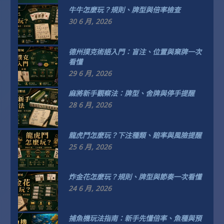
牛牛怎麼玩？規則、牌型與倍率檢查
30 6 月, 2026
德州撲克術語入門：盲注、位置與棄牌一次
看懂
29 6 月, 2026
麻將新手觀察法：牌型、舍牌與停手提醒
28 6 月, 2026
龍虎鬥怎麼玩？下注種類、賠率與風險提醒
25 6 月, 2026
炸金花怎麼玩？規則、牌型與節奏一次看懂
24 6 月, 2026
捕魚機玩法指南：新手先懂倍率、魚種與預