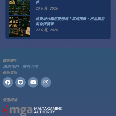
算
23 6 月, 2026
娛樂城詐騙怎麼辨識？黑網風險、出金異常
與自保清單
22 6 月, 2026
遊戲聲明
聯絡我們
廣告合作
最新資訊
F
L
Y
I
a
i
o
n
c
n
u
s
e
e
t
t
b
u
a
牌照認證
o
b
g
o
e
r
k
a