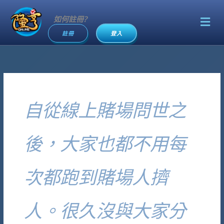
跳
Men
至
如何註冊?
主
註冊
登入
要
內
容
自從線上賭場問世之
後，大家也都不用每
次都跑到賭場人擠
人。很久沒與大家分