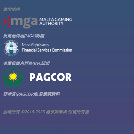
e
e
t
t
b
u
a
牌照認證
o
b
g
o
e
r
k
a
m
馬爾他牌照(MGA)認證
英屬維爾京群島(BVI)認證
菲律賓(PAGCOR)監督競猜牌照
版權所有 ©2018-2025 隆亨娛樂城 保留所有權