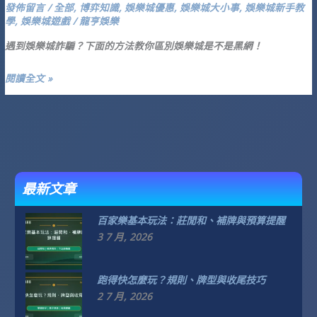
發佈留言
/
全部
,
博弈知識
,
娛樂城優惠
,
娛樂城大小事
,
娛樂城新手教
能
學
,
娛樂城遊戲
/
龍亨娛樂
運
遇到娛樂城詐騙？下面的方法教你區別娛樂城是不是黑網！
用，
神
閱讀全文 »
級
技
巧
大
公
開！
最新文章
百家樂基本玩法：莊閒和、補牌與預算提醒
3 7 月, 2026
跑得快怎麼玩？規則、牌型與收尾技巧
2 7 月, 2026