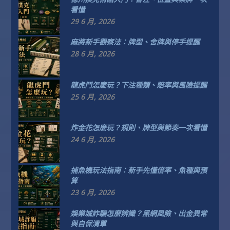
看懂
29 6 月, 2026
麻將新手觀察法：牌型、舍牌與停手提醒
28 6 月, 2026
龍虎鬥怎麼玩？下注種類、賠率與風險提醒
25 6 月, 2026
炸金花怎麼玩？規則、牌型與節奏一次看懂
24 6 月, 2026
捕魚機玩法指南：新手先懂倍率、魚種與預
算
23 6 月, 2026
娛樂城詐騙怎麼辨識？黑網風險、出金異常
與自保清單