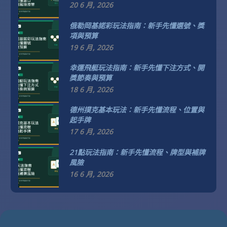
20 6 月, 2026
俄勒岡基諾彩玩法指南：新手先懂選號、獎
項與預算
19 6 月, 2026
幸運飛艇玩法指南：新手先懂下注方式、開
獎節奏與預算
18 6 月, 2026
德州撲克基本玩法：新手先懂流程、位置與
起手牌
17 6 月, 2026
21點玩法指南：新手先懂流程、牌型與補牌
風險
16 6 月, 2026