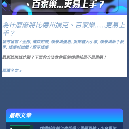
麼
麻
將
比
為什麼麻將比德州撲克、百家樂……更易上
德
手？
州
發佈留言
/
全部
,
博弈知識
,
娛樂城優惠
,
娛樂城大小事
,
娛樂城新手教
撲
學
,
娛樂城遊戲
/
龍亨娛樂
克、
遇到娛樂城詐騙？下面的方法教你區別娛樂城是不是黑網！
百
家
閱讀全文 »
樂……
更
易
上
手？
最新文章
娛樂城詐騙怎麼辨識？黑網風險、出金異常