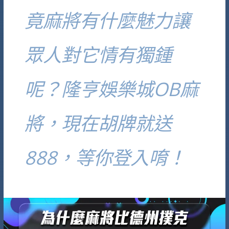
竟麻將有什麼魅力讓
眾人對它情有獨鍾
呢？隆亨娛樂城OB麻
將，現在胡牌就送
888，等你登入唷！
為
什