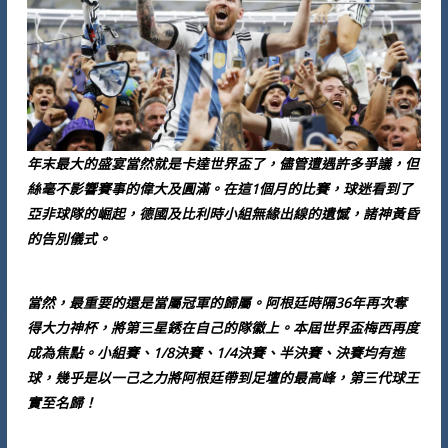
年末最大的盛宴當然就是卡達世界盃了，儘管遭遇許多爭議，但
絲毫不影響賽事的偉大及圓滿。
在這1個月的比賽，球迷看到了
亞非球隊的崛起，德國及比利時小組無緣出線的遺憾，諸神黃昏
的告別儀式。
當然，最重要的還是當屬冠軍的歸屬。阿根廷時隔36年再次奪
得大力神杯，將第三星銹在自己的隊徽上。本屆世界盃梅西再度
成為焦點。小組賽、1/8決賽、1/4決賽、半決賽、決賽均有進
球，幾乎是以一己之力將阿根廷帶到足壇的最高峰，第三代球王
實至名歸！