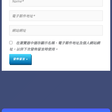
電
子
郵
網
件
站
地
網
在
瀏覽器
中儲存顯示名稱、電子郵件地址及個人網站網
址
址
址，以供下次發佈留言時使用。
*