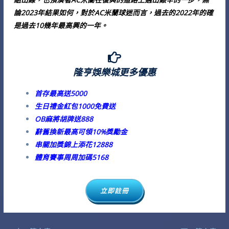
論2023年結果如何，對於AC米蘭球迷而言，過去的2022年的確
是過去10幾年最高興的一年。
隆亨娛樂城更多優惠
首存最高送5000
生日禮金紅包1000免費送
OB麻將胡牌送888
辭舊換新最高可領10%獎勵金
串關加獎錦上添花12888
體育賽事周周加碼5168
立即註冊