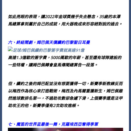
如此亮眼的表現，讓2022年金球獎幾乎失去懸念，35歲的本澤
馬總算拿到屬於自己的成就，用大器晚成來形容絕對說的過去。
六、終結鬧劇，姆巴佩天價續約巴黎聖日耳曼
高達1.3億歐的簽字費，5000萬歐的年薪，甚至還有球隊建設的
一些特權，讓姆巴佩轉會皇馬傳聞總算告一段落。
但，續約之後的姆巴配並沒有想要獲得一切，新賽季新教練反而
以梅西作為核心來打造戰術，梅西及內馬爾重獲新生，姆巴佩雖
然進球數排名第一，不過助攻數卻急遽下滑，上個賽季還是法甲
助攻王的他，新賽季僅有2次助攻進帳。
七、魔笛的世界盃最後一舞，克羅埃西亞奪得季軍