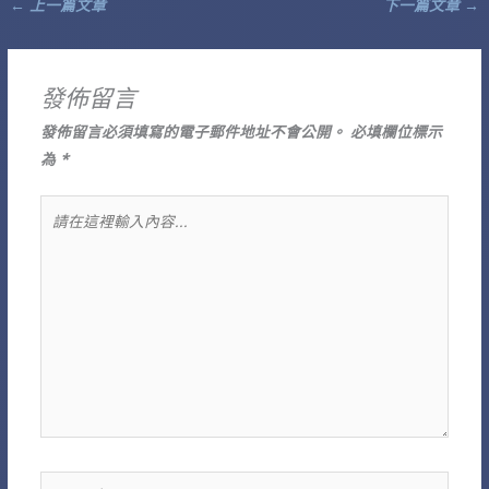
←
上一篇文章
下一篇文章
→
發佈留言
發佈留言必須填寫的電子郵件地址不會公開。
必填欄位標示
為
*
請
在
這
裡
輸
入
內
容...
Name*