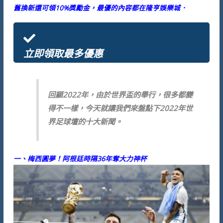
舊換新還可領10%獎勵金，最優的內容都在隆亨娛樂城．
立即領取最多優惠
回顧2022年，由於世界盃的舉行，很多都變
得不一樣，今天就讓我們來盤點下2022年世
界足球壇的十大新聞。
一、梅西圓夢！阿根廷時隔36年奪大力神杯