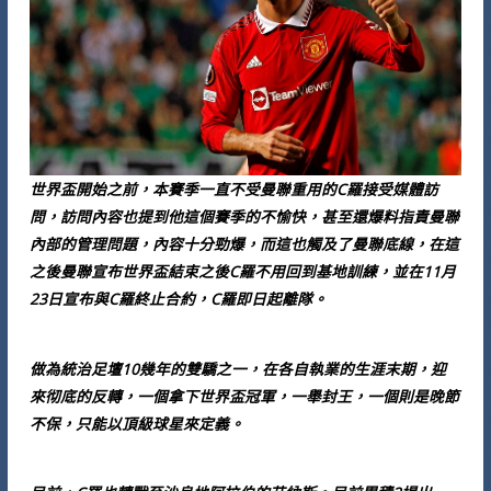
世界盃開始之前，本賽季一直不受曼聯重用的C羅接受媒體訪
問，訪問內容也提到他這個賽季的不愉快，甚至還爆料指責曼聯
內部的管理問題，內容十分勁爆，而這也觸及了曼聯底線，在這
之後曼聯宣布世界盃結束之後C羅不用回到基地訓練，並在11月
23日宣布與C羅終止合約，C羅即日起離隊。
做為統治足壇10幾年的雙驕之一，在各自執業的生涯末期，迎
來彻底的反轉，一個拿下世界盃冠軍，一舉封王，一個則是晚節
不保，只能以頂級球星來定義。