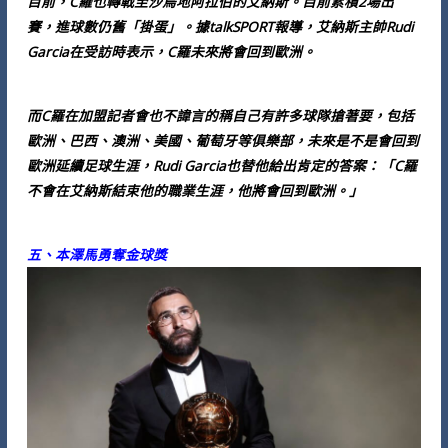
目前，C羅也轉戰至沙烏地阿拉伯的艾納斯。目前累積2場出
賽，進球數仍舊「掛蛋」。據talkSPORT報導，艾納斯主帥Rudi
Garcia在受訪時表示，C羅未來將會回到歐洲。
而C羅在加盟記者會也不諱言的稱自己有許多球隊搶著要，包括
歐洲、巴西、澳洲、美國、葡萄牙等俱樂部，未來是不是會回到
歐洲延續足球生涯，Rudi Garcia也替他給出肯定的答案：「C羅
不會在艾納斯結束他的職業生涯，他將會回到歐洲。」
五、本澤馬勇奪金球獎