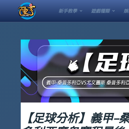
跳
新手教學
遊戲種類
娛
至
主
要
內
容
【足球分析】義甲–桑