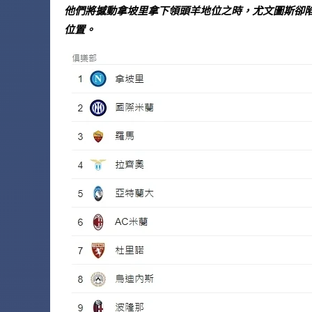
他們將撼動拿坡里拿下領頭羊地位之時，尤文圖斯卻陷
位置。