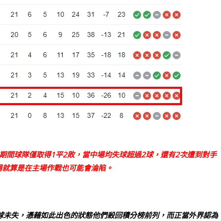
期間球隊僅取得1平2敗，當中場均失球超過2球，還有2次遭到對手
場就算是在主場作戰也可能會淪陷。
球未失，憑藉如此出色的狀態他們殺回積分榜前列，而正當外界認為