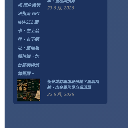
率、魚種與預算
23 6 月, 2026
娛樂城詐騙怎麼辨識？黑網風
險、出金異常與自保清單
22 6 月, 2026