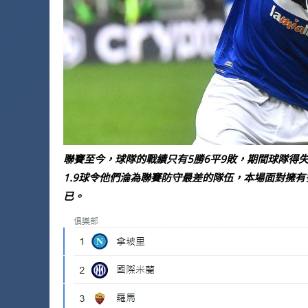
聯賽至今，球隊的戰績只有5勝6平9敗，期間球隊得失
1.9球令他們淪為聯賽防守最差的隊伍，本場面對擁
已。