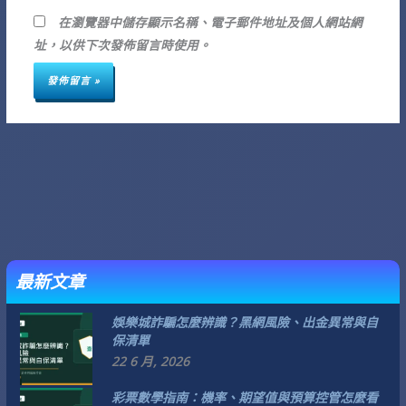
地
網
在
瀏覽器
中儲存顯示名稱、電子郵件地址及個人網站網
址
址
址，以供下次發佈留言時使用。
*
最新文章
娛樂城詐騙怎麼辨識？黑網風險、出金異常與自
保清單
22 6 月, 2026
彩票數學指南：機率、期望值與預算控管怎麼看