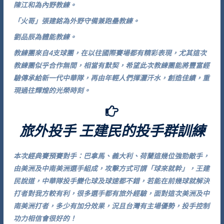
陳江和為內野教練。
「火哥」張建銘為外野守備兼跑壘教練。
劉品辰為體能教練。
教練團來自4支球團，在以往國際賽場都有精彩表現，尤其這次
教練團似乎合作無間，相當有默契，希望此次教練團能將豐富經
驗傳承給新一代中華隊，再由年輕人們揮灑汗水，創造佳績，重
現過往輝煌的光榮時刻。
旅外投手 王建民的投手群訓練
本次經典賽預賽對手：巴拿馬、義大利、荷蘭這幾位強勁敵手，
由美洲及中南美洲選手組成，攻擊方式可謂「球來就幹」，王建
民說道，中華隊投手變化球及球速都不錯，若能在前幾球就解決
打者對我方較有利，很多選手都有旅外經驗，面對這次美洲及中
南美洲打者，多少有加分效果，況且台灣有主場優勢，投手控制
功力相信會很好的！