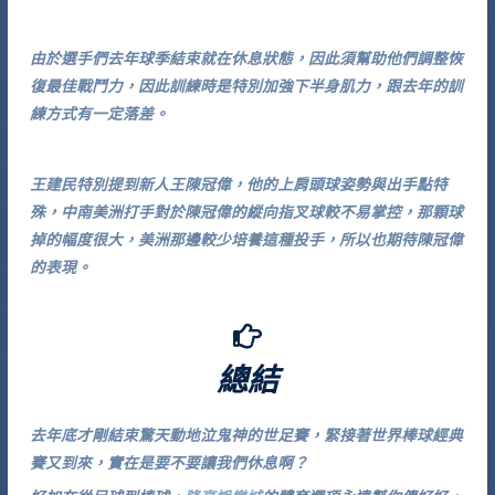
由於選手們去年球季結束就在休息狀態，因此須幫助他們調整恢
復最佳戰鬥力，因此訓練時是特別加強下半身肌力，跟去年的訓
練方式有一定落差。
王建民特別提到新人王陳冠偉，他的上肩頭球姿勢與出手點特
殊，中南美洲打手對於陳冠偉的縱向指叉球較不易掌控，那顆球
掉的幅度很大，美洲那邊較少培養這種投手，所以也期待陳冠偉
的表現。
總結
去年底才剛結束驚天動地泣鬼神的世足賽，緊接著世界棒球經典
賽又到來，實在是要不要讓我們休息啊？