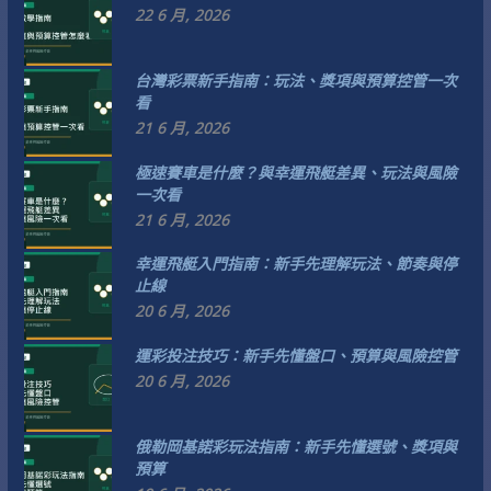
22 6 月, 2026
台灣彩票新手指南：玩法、獎項與預算控管一次
看
21 6 月, 2026
極速賽車是什麼？與幸運飛艇差異、玩法與風險
一次看
21 6 月, 2026
幸運飛艇入門指南：新手先理解玩法、節奏與停
止線
20 6 月, 2026
運彩投注技巧：新手先懂盤口、預算與風險控管
20 6 月, 2026
俄勒岡基諾彩玩法指南：新手先懂選號、獎項與
預算