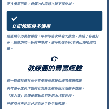
更多優惠活動，最優的內容都在隆亨娛樂城．
立即領取最多優惠
經過幾年的養精蓄銳，中華隊這次陣容大換血，集結了各處好
手，這樣煥然一新的中華隊，期待能在WBC表現出亮眼的成
績。
教練團的豐富經驗
統一獅總教練林岳平首度擔任高層級國際賽總教練
與林岳平並肩作戰的老友高志綱為首席兼捕手教練。
「暴力猿」教頭曾豪駒與彭政閔為打擊教練。
許銘傑與王建民分別為投手與牛棚教練。