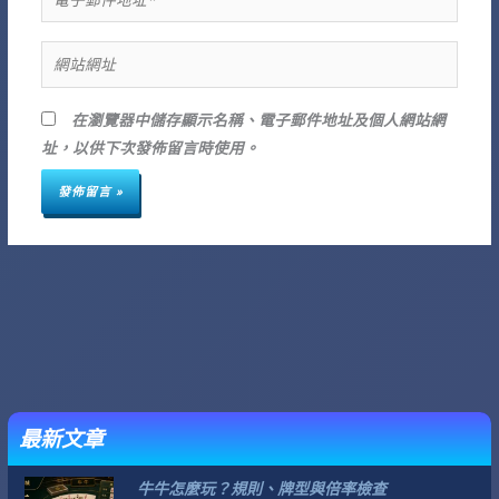
子
郵
網
件
站
地
網
在
瀏覽器
中儲存顯示名稱、電子郵件地址及個人網站網
址
址
址，以供下次發佈留言時使用。
*
最新文章
牛牛怎麼玩？規則、牌型與倍率檢查