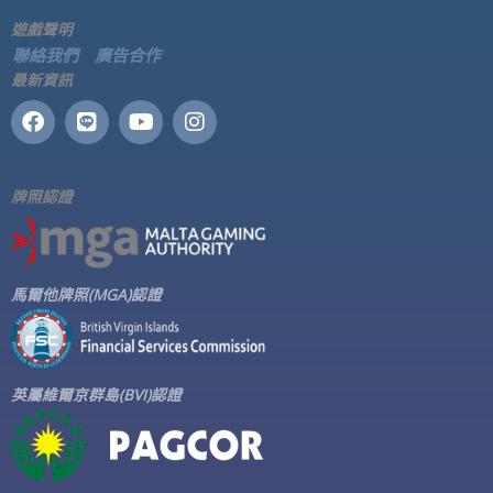
遊戲聲明
聯絡我們
廣告合作
最新資訊
F
L
Y
I
a
i
o
n
c
n
u
s
e
e
t
t
b
u
a
牌照認證
o
b
g
o
e
r
k
a
m
馬爾他牌照(MGA)認證
英屬維爾京群島(BVI)認證