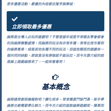
更多優惠活動，最優的內容都在隆亨娛樂城．
立即領取最多優惠
麻將是台灣人必玩的遊戲吧？不管是過年或是平常親友聚會都會
利用麻將聯繫感情，而麻將的玩法有非常多種，常常在夜市看到
的麻將賓果，或是其他各種不同的玩法，但這些類型的遊戲有一
個共同的缺點，那就是沒有牌咖就不能玩拉。而今天要介紹的就
是線上遊戲麻將來了，一起來看看吧！
基本概念
麻將通常都很複雜對吧？變化很多，常常需要鬥智鬥勇，新手學
麻將也都需要學比較久，而今天介紹的這款麻將遊戲呢，簡單而