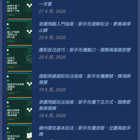
一次看
21 6 月, 2026
幸運飛艇入門指南：新手先理解玩法、節奏與停
止線
20 6 月, 2026
運彩投注技巧：新手先懂盤口、預算與風險控管
20 6 月, 2026
俄勒岡基諾彩玩法指南：新手先懂選號、獎項與
預算
19 6 月, 2026
幸運飛艇玩法指南：新手先懂下注方式、開獎節
奏與預算
18 6 月, 2026
德州撲克基本玩法：新手先懂流程、位置與起手
牌