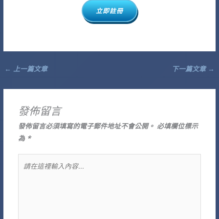
立即註冊
←
上一篇文章
下一篇文章
→
發佈留言
發佈留言必須填寫的電子郵件地址不會公開。
必填欄位標示
為
*
請
在
這
裡
輸