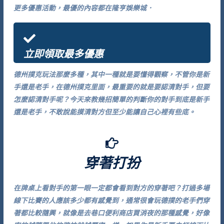
更多優惠活動，最優的內容都在隆亨娛樂城．
立即領取最多優惠
德州撲克玩法那麼多種，其中一種就是要懂得觀察，不管你是新
手還是老手，在德州撲克里面，最重要的就是要認清對手，但要
怎麼認清對手呢？今天來教幾招簡單的判斷你的對手到底是新手
還是老手，不敢說能摸清對方但至少能讓自己心裡有些底。
穿著打扮
在牌桌上看對手的第一眼一定都會看到對方的穿著吧？打過多場
線下比賽的人應該多少都有感覺到，通常很會玩德撲的老手們穿
著都比較隨興，就像是去巷口便利商店買消夜的那種感覺，好像