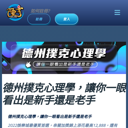
跳
Men
至
如何註冊?
主
註冊
登入
要
內
容
德州撲克心理學，讓你一眼
看出是新手還是老手
德州撲克心理學，讓你一眼看出是新手還是老手
2022娛樂城最優質首選，串關加獎錦上添花最高12,888，還有