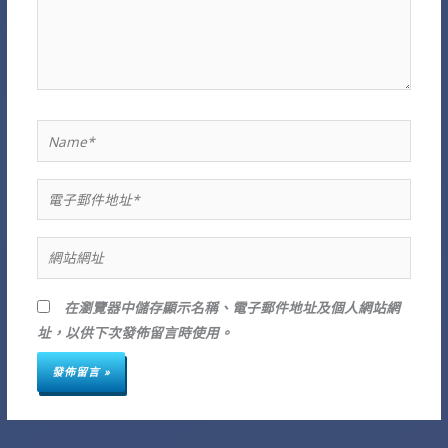
入
內
容...
Name*
電
子
郵
網
件
站
地
網
在
瀏覽器
中儲存顯示名稱、電子郵件地址及個人網站網
址
址
址，以供下次發佈留言時使用。
*