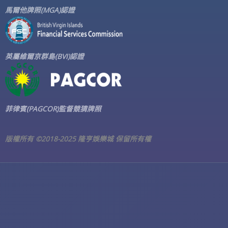
m
馬爾他牌照(MGA)認證
英屬維爾京群島(BVI)認證
菲律賓(PAGCOR)監督競猜牌照
版權所有 ©2018-2025 隆亨娛樂城 保留所有權