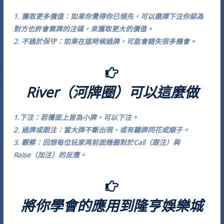
1. 獲取更多價值：
如果你覺得你已領先，可以選擇下注你認為
對方也許會棄牌的注碼，來獲取更大的價值。
2. 不過於保守：
如果在這時候過牌，可能會錯失很多機會。
River（河牌圈）可以這麼做
1.下注：
若檯面上皆為小牌，可以下注。
2. 過牌或跟注：
當大牌不斷出現、或有聽牌同花或順子。
3. 觀察：
回想每位玩家再前面幾圈對於Call（跟注）與
Raise（加注）的反應。
將你學會的應用到隆亨娛樂城