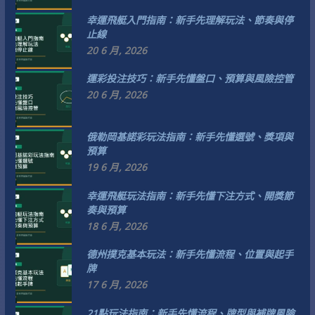
幸運飛艇入門指南：新手先理解玩法、節奏與停
止線
20 6 月, 2026
運彩投注技巧：新手先懂盤口、預算與風險控管
20 6 月, 2026
俄勒岡基諾彩玩法指南：新手先懂選號、獎項與
預算
19 6 月, 2026
幸運飛艇玩法指南：新手先懂下注方式、開獎節
奏與預算
18 6 月, 2026
德州撲克基本玩法：新手先懂流程、位置與起手
牌
17 6 月, 2026
21點玩法指南：新手先懂流程、牌型與補牌風險