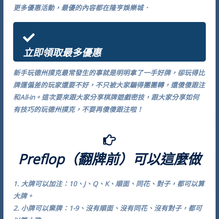
更多優惠活動，最優的內容都在隆亨娛樂城．
立即領取最多優惠
新手玩德州撲克最常發生的事就是明明拿了一手好牌，卻玩得比
牌運偏差的玩家還要不好，不只被大家騙得團團轉，還傻傻跟注
和All-in。這次要來跟大家分享棋牌遊戲密技，跟大家分享如何
有技巧的玩德州撲克，不要再傻傻跟注啦！
Preflop（翻牌前）可以這麼做
1. 大牌可以加注：10、J、Q、K、順面、同花、對子，都可以算
大牌。
2. 小牌可以棄牌：1-9、沒有順面、沒有同花、沒有對子，都可