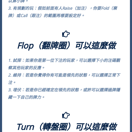
以算小牌。
3. 有規劃的玩：假如前面有人Raise（加注），你要Fold（棄
牌）或Call（跟注）的範圍再哪要設定好。
Flop（翻牌圈）可以這麼做
1. 試探：
如果你是第一位下注的玩家，可以選擇下小的注碼觀
察其他玩家的反應。
2. 維持：
若是你覺得你有可能是領先的狀態，可以選擇正常下
注。
3. 埋伏：
若是你已經確定在領先的狀態，或許可以選擇過牌隱
藏一下自己的牌力。
Turn（轉盤圈）可以這麼做