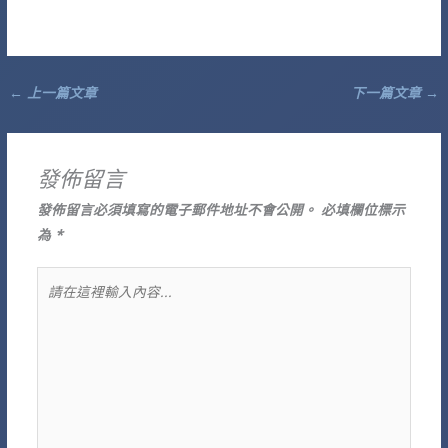
←
上一篇文章
下一篇文章
→
發佈留言
發佈留言必須填寫的電子郵件地址不會公開。
必填欄位標示
為
*
請
在
這
裡
輸
入
內