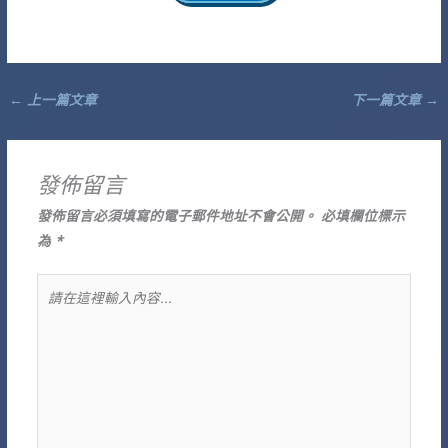
←
上一篇文章
下一篇文章
→
發佈留言
發佈留言必須填寫的電子郵件地址不會公開。
必填欄位標示
為
*
請
在
這
裡
輸
入
內