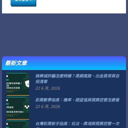
最新文章
娛樂城詐騙怎麼辨識？黑網風險、出金異常與自
保清單
22 6 月, 2026
彩票數學指南：機率、期望值與預算控管怎麼看
22 6 月, 2026
台灣彩票新手指南：玩法、獎項與預算控管一次