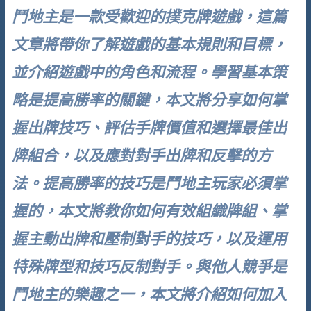
鬥地主是一款受歡迎的撲克牌遊戲，這篇
文章將帶你了解遊戲的基本規則和目標，
並介紹遊戲中的角色和流程。學習基本策
略是提高勝率的關鍵，本文將分享如何掌
握出牌技巧、評估手牌價值和選擇最佳出
牌組合，以及應對對手出牌和反擊的方
法。提高勝率的技巧是鬥地主玩家必須掌
握的，本文將教你如何有效組織牌組、掌
握主動出牌和壓制對手的技巧，以及運用
特殊牌型和技巧反制對手。與他人競爭是
鬥地主的樂趣之一，本文將介紹如何加入