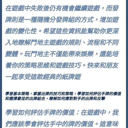
在遊戲中失敗後仍有機會繼續遊戲，而發
牌則是一種隨機分發牌組的方式，增加遊
戲的變化性。希望這些資訊能幫助你更深
入地瞭解鬥地主遊戲的規則、流程和不同
變體。玩鬥地主不僅能帶來娛樂，還能培
養你的策略思維和遊戲技巧。快來和朋友
一起享受這款經典的紙牌遊
學習基本策略，掌握出牌的技巧和策略，學習如何評估手牌的價值
和選擇最佳的出牌組合，瞭解如何應對對手的出牌和反擊
學習如何評估手牌的價值：在遊戲中，我
們應該學會評估手中的牌的價值。這意味