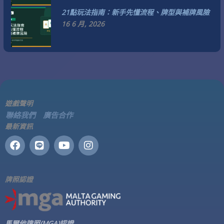
21點玩法指南：新手先懂流程、牌型與補牌風險
16 6 月, 2026
遊戲聲明
聯絡我們
廣告合作
最新資訊
F
L
Y
I
a
i
o
n
c
n
u
s
e
e
t
t
b
u
a
牌照認證
o
b
g
o
e
r
k
a
m
馬爾他牌照(MGA)認證