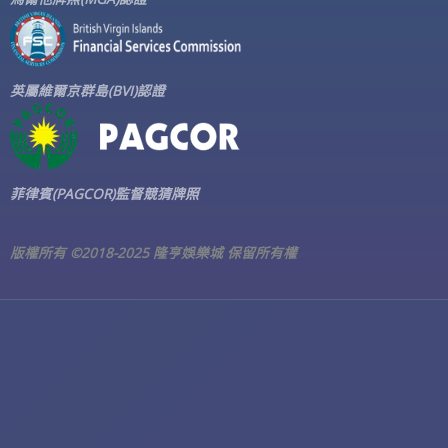
英屬維爾京群島(BVI)認證
菲律賓(PAGCOR)監督競猜牌照
版權所有 ©2018-2025 隆亨娛樂城 保留所有權