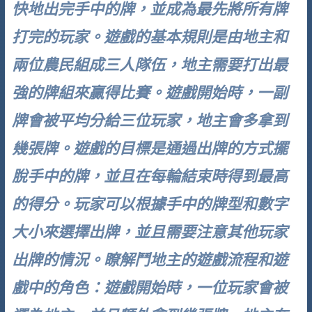
快地出完手中的牌，並成為最先將所有牌
打完的玩家。遊戲的基本規則是由地主和
兩位農民組成三人隊伍，地主需要打出最
強的牌組來贏得比賽。遊戲開始時，一副
牌會被平均分給三位玩家，地主會多拿到
幾張牌。遊戲的目標是通過出牌的方式擺
脫手中的牌，並且在每輪結束時得到最高
的得分。玩家可以根據手中的牌型和數字
大小來選擇出牌，並且需要注意其他玩家
出牌的情況。瞭解鬥地主的遊戲流程和遊
戲中的角色：遊戲開始時，一位玩家會被