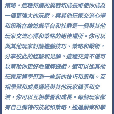
策略。這種持續的挑戰和成長將使你成為
一個更強大的玩家。與其他玩家交流心得
和策略在線遊戲平台和社群是一個與其他
玩家交流心得和策略的絕佳場所。你可以
與其他玩家討論遊戲技巧、策略和戰術，
分享彼此的經驗和見解。這種交流不僅可
以幫助你更好地理解遊戲，還可以從其他
玩家那裡學習到一些新的技巧和策略。互
相學習和成長通過與其他玩家競爭和交
流，你可以互相學習和成長。每個玩家都
有自己獨特的技能和策略，通過觀察和學