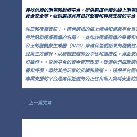
尋找信賴的賭場和遊戲平台，提供選擇信賴的線上賭場
資金安全等。強調選擇具有良好聲譽和專業支援的平台
註冊和授權資訊：，確保選擇的線上賭場和遊戲平台具
冊地點和授權機構的名稱。，查詢該授權機構的聲譽和
公正的隨機數生成器（RNG）來確保遊戲結果的隨機
受第三方審計，以驗證遊戲的公平性和隨機性。資金安
份驗證。，查詢平台的資金管理政策，確保他們採取適
譽和評價，尋找其他玩家的反饋和建議。，確保平台提
專業支援的平台是確保遊戲的公正性和個人資料安全的
←
上一篇文章