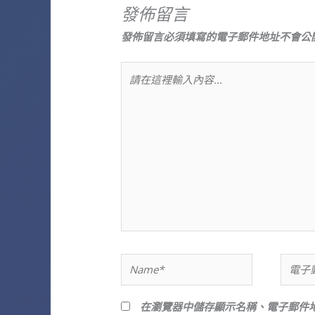
發佈留言
發佈留言必須填寫的電子郵件地址不會公
請
在
這
裡
輸
入
內
容...
Name*
電
子
郵
在
瀏覽器
中儲存顯示名稱、電子郵件