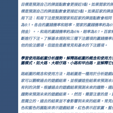
目標是預測自己的牌面點數會更接近9點。如果閒家的牌
標是預測自己的牌面點數會更接近9點。如果莊家的牌面
局下注：和局下注是預測閒家和莊家的牌面點數會相同
為8:1。各自的贏錢機率和賠率，閒家的贏錢機率約為6%
佣金）。，和局的贏錢機率約為6%，賠率為8:1。百
斷進行下注。了解基本規則和三種下注選項的贏錢機率
他的投注選項，但這些是最常見和基本的下注選項。
學習使用路紙圖分析趨勢，解釋路紙圖的概念和使用方
圖模式，如大路、大眼仔路、小路和曱甴路，並解釋它
路紙圖的概念和使用方法，路紙圖是一種用於分析遊戲
家可以觀察過去的遊戲結果，並根據這些結果來預測未
有利的決策。根據過去的遊戲結果預測未來的趨勢，通
趨勢來預測未來的遊戲結果。，然而，需要注意的是，
是獨立的，過去的結果並不會影響到未來的結果。常見
色和藍色的圓點來表示遊戲結果，紅色表示莊家贏，藍