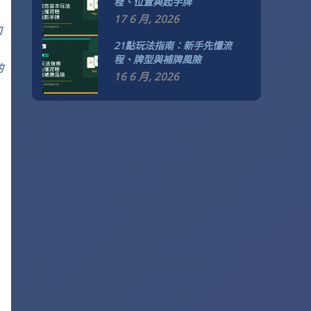
程、位置與起手牌
17 6 月, 2026
和
21點玩法指南：新手先懂流
程、牌型與補牌風險
的
16 6 月, 2026