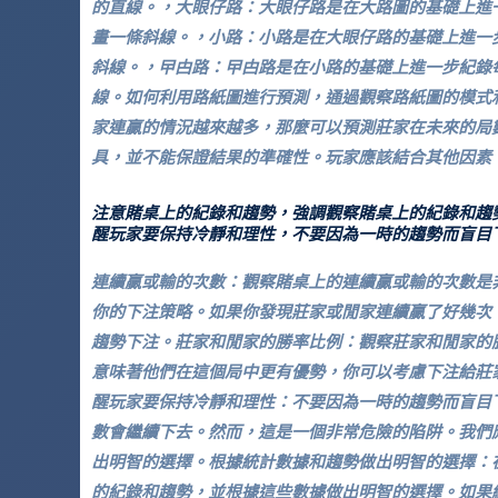
的直線。，大眼仔路：大眼仔路是在大路圖的基礎上進
畫一條斜線。，小路：小路是在大眼仔路的基礎上進一
斜線。，曱甴路：曱甴路是在小路的基礎上進一步紀錄
線。如何利用路紙圖進行預測，通過觀察路紙圖的模式
家連贏的情況越來越多，那麼可以預測莊家在未來的局
具，並不能保證結果的準確性。玩家應該結合其他因素
注意賭桌上的紀錄和趨勢，強調觀察賭桌上的紀錄和趨
醒玩家要保持冷靜和理性，不要因為一時的趨勢而盲目
連續贏或輸的次數：觀察賭桌上的連續贏或輸的次數是
你的下注策略。如果你發現莊家或閒家連續贏了好幾次
趨勢下注。莊家和閒家的勝率比例：觀察莊家和閒家的
意味著他們在這個局中更有優勢，你可以考慮下注給莊
醒玩家要保持冷靜和理性：不要因為一時的趨勢而盲目
數會繼續下去。然而，這是一個非常危險的陷阱。我們
出明智的選擇。根據統計數據和趨勢做出明智的選擇：
的紀錄和趨勢，並根據這些數據做出明智的選擇。如果