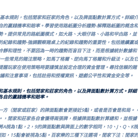
和基本規則，包括閒家和莊家的角色，以及牌面點數計算方式。詳細
自的贏錢機率和賠率。學習使用路紙圖分析趨勢-解釋路紙圖的概念
勢。提供常見的路紙圖模式，如大路、大眼仔路、小路和曱甴路，並
的紀錄和趨勢-強調觀察賭桌上的紀錄和趨勢的重要性，包括連續贏
冷靜和理性，不要因為一時的趨勢而盲目下注，而是根據統計數據和
討一些常見的賭注策略，如馬丁格爾、逆向馬丁格爾和升級法，以及
提醒玩家在使用策略時要謹慎並設定合理的資金管理。尋找信賴的賭
建議和注意事項，包括註冊和授權資訊、遊戲公平性和資金安全等。
和基本規則，包括閒家和莊家的角色，以及牌面點數計算方式。詳細
各自的贏錢機率和賠率。
一方（閒家或莊家）的牌面點數會更接近9點，或者是否會是和局。
牌。，閒家和莊家各自會獲得兩張牌，根據牌面點數計算總和，並根據
視為1點，2，9的牌面點數與牌面上的數字相同，10、J、Q、K視
如，15點會被視為5點。百家樂的三種下注選項，閒家下注：閒家