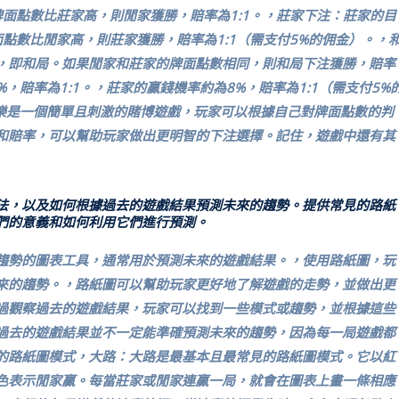
面點數比莊家高，則閒家獲勝，賠率為1:1。，莊家下注：莊家的目
點數比閒家高，則莊家獲勝，賠率為1:1（需支付5%的佣金）。，
，即和局。如果閒家和莊家的牌面點數相同，則和局下注獲勝，賠率
，賠率為1:1。，莊家的贏錢機率約為8%，賠率為1:1（需支付5%
家樂是一個簡單且刺激的賭博遊戲，玩家可以根據自己對牌面點數的判
和賠率，可以幫助玩家做出更明智的下注選擇。記住，遊戲中還有其
法，以及如何根據過去的遊戲結果預測未來的趨勢。提供常見的路紙
們的意義和如何利用它們進行預測。
趨勢的圖表工具，通常用於預測未來的遊戲結果。，使用路紙圖，玩
來的趨勢。，路紙圖可以幫助玩家更好地了解遊戲的走勢，並做出更
過觀察過去的遊戲結果，玩家可以找到一些模式或趨勢，並根據這些
過去的遊戲結果並不一定能準確預測未來的趨勢，因為每一局遊戲都
的路紙圖模式，大路：大路是最基本且最常見的路紙圖模式。它以紅
色表示閒家贏。每當莊家或閒家連贏一局，就會在圖表上畫一條相應