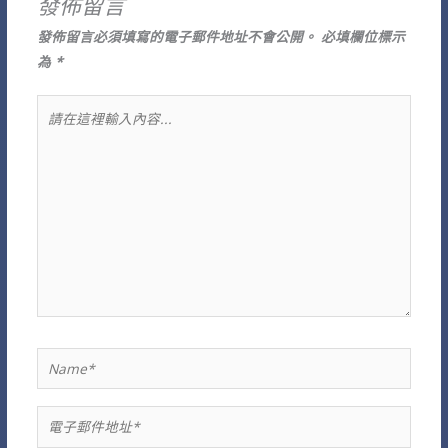
發佈留言
發佈留言必須填寫的電子郵件地址不會公開。
必填欄位標示
為
*
請
在
這
裡
輸
入
內
容...
Name*
電
子