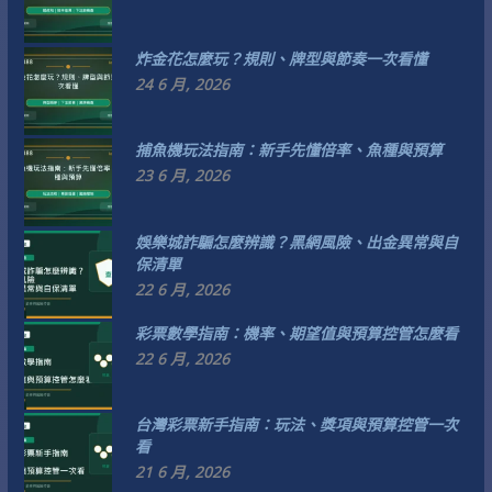
炸金花怎麼玩？規則、牌型與節奏一次看懂
24 6 月, 2026
捕魚機玩法指南：新手先懂倍率、魚種與預算
23 6 月, 2026
娛樂城詐騙怎麼辨識？黑網風險、出金異常與自
保清單
22 6 月, 2026
彩票數學指南：機率、期望值與預算控管怎麼看
22 6 月, 2026
台灣彩票新手指南：玩法、獎項與預算控管一次
看
21 6 月, 2026