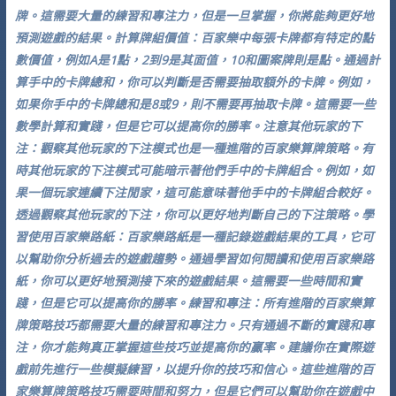
牌。這需要大量的練習和專注力，但是一旦掌握，你將能夠更好地
預測遊戲的結果。計算牌組價值：百家樂中每張卡牌都有特定的點
數價值，例如A是1點，2到9是其面值，10和圖案牌則是點。通過計
算手中的卡牌總和，你可以判斷是否需要抽取額外的卡牌。例如，
如果你手中的卡牌總和是8或9，則不需要再抽取卡牌。這需要一些
數學計算和實踐，但是它可以提高你的勝率。注意其他玩家的下
注：觀察其他玩家的下注模式也是一種進階的百家樂算牌策略。有
時其他玩家的下注模式可能暗示著他們手中的卡牌組合。例如，如
果一個玩家連續下注閒家，這可能意味著他手中的卡牌組合較好。
透過觀察其他玩家的下注，你可以更好地判斷自己的下注策略。學
習使用百家樂路紙：百家樂路紙是一種記錄遊戲結果的工具，它可
以幫助你分析過去的遊戲趨勢。通過學習如何閱讀和使用百家樂路
紙，你可以更好地預測接下來的遊戲結果。這需要一些時間和實
踐，但是它可以提高你的勝率。練習和專注：所有進階的百家樂算
牌策略技巧都需要大量的練習和專注力。只有通過不斷的實踐和專
注，你才能夠真正掌握這些技巧並提高你的贏率。建議你在實際遊
戲前先進行一些模擬練習，以提升你的技巧和信心。這些進階的百
家樂算牌策略技巧需要時間和努力，但是它們可以幫助你在遊戲中