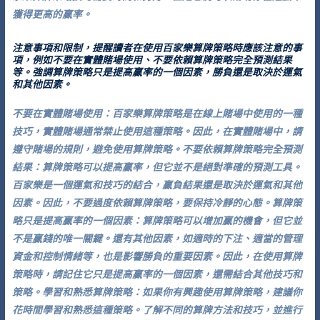
獲得更高的贏率。
注意事項和限制，提醒讀者在使用百家樂算牌策略時應該注意的事
項，例如不要在實體賭場使用、不要依賴算牌策略完全預測結果
等。強調算牌策略只是提高贏率的一個因素，勝負還是取決於運氣
和其他因素。
不要在實體賭場使用：百家樂算牌策略是在線上賭場中使用的一種
技巧，實體賭場通常禁止使用這種策略。因此，在實體賭場中，請
遵守賭場的規則，避免使用算牌策略。不要依賴算牌策略完全預測
結果：算牌策略可以提高贏率，但它並不是絕對準確的預測工具。
百家樂是一個運氣和技巧的結合，贏負結果還是取決於運氣和其他
因素。因此，不要過度依賴算牌策略，要保持冷靜的心態。算牌策
略只是提高贏率的一個因素：算牌策略可以增加贏的機會，但它並
不是贏錢的唯一關鍵。還有其他因素，如適時的下注、適當的管理
資金和控制情緒等，也是影響勝負的重要因素。因此，在使用算牌
策略時，請記住它只是提高贏率的一個因素，還需結合其他技巧和
策略。學習和熟悉算牌策略：如果你有興趣使用算牌策略，建議你
花時間學習和熟悉這種策略。了解不同的算牌方法和技巧，並進行