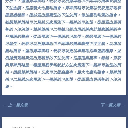
分析。，通過算牌策略，玩家可以根據牌組中不同牌的機率來調整
下注金額，從而最大化贏利機會。算牌策略可以幫助玩家更好地掌
握遊戲趨勢，提前做出適應性的下注決策，增加贏取利潤的機會。
強調算牌策略可以幫助玩家預測下一張牌的可能性，從而做出更明
智的下注決策。算牌策略可以根據已經出現的牌來計算剩餘牌組中
各種牌的機率，從而預測下一張牌的可能性。透過預測下一張牌的
可能性，玩家可以根據牌組中不同牌的機率調整下注金額，以增加
贏利機會。運用算牌策略，玩家可以更加準確地判斷遊戲趨勢，並
根據預測結果做出更明智的下注決策，從而提高贏率。總結，百家
樂算牌策略是一種運用數學和統計方法來預測下一張牌可能性的策
略。透過算牌策略，玩家可以提高贏率，最大化贏利機會。算牌策
略可以幫助玩家預測下一張牌的可能性，從而做出更明智的下注決
策。
←
上一篇文章
下一篇文章
→