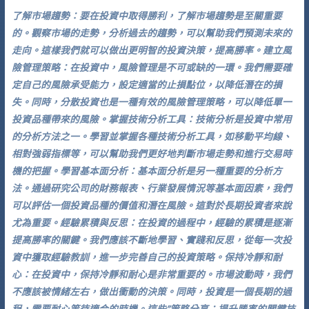
了解市場趨勢：要在投資中取得勝利，了解市場趨勢是至關重要
的。觀察市場的走勢，分析過去的趨勢，可以幫助我們預測未來的
走向。這樣我們就可以做出更明智的投資決策，提高勝率。建立風
險管理策略：在投資中，風險管理是不可或缺的一環。我們需要確
定自己的風險承受能力，設定適當的止損點位，以降低潛在的損
失。同時，分散投資也是一種有效的風險管理策略，可以降低單一
投資品種帶來的風險。掌握技術分析工具：技術分析是投資中常用
的分析方法之一。學習並掌握各種技術分析工具，如移動平均線、
相對強弱指標等，可以幫助我們更好地判斷市場走勢和進行交易時
機的把握。學習基本面分析：基本面分析是另一種重要的分析方
法。通過研究公司的財務報表、行業發展情況等基本面因素，我們
可以評估一個投資品種的價值和潛在風險。這對於長期投資者來說
尤為重要。經驗累積與反思：在投資的過程中，經驗的累積是逐漸
提高勝率的關鍵。我們應該不斷地學習、實踐和反思，從每一次投
資中獲取經驗教訓，進一步完善自己的投資策略。保持冷靜和耐
心：在投資中，保持冷靜和耐心是非常重要的。市場波動時，我們
不應該被情緒左右，做出衝動的決策。同時，投資是一個長期的過
程，需要耐心等待適合的時機。這些”策略分享：提升勝率的關鍵技