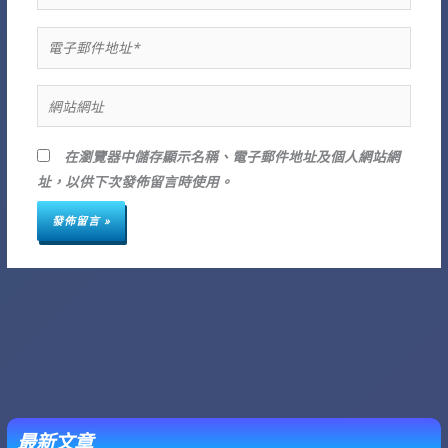
電
子
郵
網
件
站
地
網
在
瀏覽器
中儲存顯示名稱、電子郵件地址及個人網站網
址
址
址，以供下次發佈留言時使用。
*
最新文章