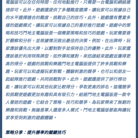
電腦版可以在任何時間、任何地點進行，只需要一台電腦和網絡連
接即可。此外，遊戲還提供了多種難度選擇，讓玩家可以根據自己
的水平選擇適合的難度，挑戰自己的技巧。此外，遊戲還有豐富多
樣的遊戲模式，讓玩家可以根據自己的喜好進行遊戲。遊戲中的策
略和技巧鬥地主電腦版是一個需要策略和技巧的遊戲。玩家需要善
於觀察和分析，並根據情況做出最佳的決策。例如，在出牌時，玩
家應該優先出大牌，以壓制對手並保持自己的優勢。此外，玩家還
應該善於利用特殊牌型，如炸彈和連對，來迅速結束遊戲並獲得更
高的得分。遊戲的挑戰和樂趣鬥地主電腦版提供了許多挑戰和樂
趣。玩家可以和虛擬玩家對戰，體驗刺激的競爭，也可以和朋友一
起組隊進行遊戲，共同挑戰對手。此外，遊戲還提供了排行榜功
能，讓玩家可以和其他玩家比較得分，爭取更高的排名。這種競爭
和挑戰使遊戲更加有趣和具有吸引力。結語鬥地主電腦版是一款令
人著迷的遊戲，它結合了策略、技巧和競爭，為玩家帶來了無窮的
樂趣和挑戰。無論是單人還是多人模式，鬥地主電腦版都能夠讓玩
家享受到刺激的遊戲體驗。
策略分享：提升勝率的關鍵技巧