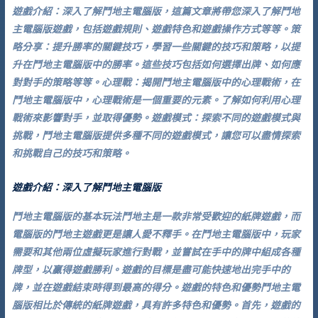
遊戲介紹：深入了解鬥地主電腦版，這篇文章將帶您深入了解鬥地
主電腦版遊戲，包括遊戲規則、遊戲特色和遊戲操作方式等等。策
略分享：提升勝率的關鍵技巧，學習一些關鍵的技巧和策略，以提
升在鬥地主電腦版中的勝率。這些技巧包括如何選擇出牌、如何應
對對手的策略等等。心理戰：揭開鬥地主電腦版中的心理戰術，在
鬥地主電腦版中，心理戰術是一個重要的元素。了解如何利用心理
戰術來影響對手，並取得優勢。遊戲模式：探索不同的遊戲模式與
挑戰，鬥地主電腦版提供多種不同的遊戲模式，讓您可以盡情探索
和挑戰自己的技巧和策略。
遊戲介紹：深入了解鬥地主電腦版
鬥地主電腦版的基本玩法鬥地主是一款非常受歡迎的紙牌遊戲，而
電腦版的鬥地主遊戲更是讓人愛不釋手。在鬥地主電腦版中，玩家
需要和其他兩位虛擬玩家進行對戰，並嘗試在手中的牌中組成各種
牌型，以贏得遊戲勝利。遊戲的目標是盡可能快速地出完手中的
牌，並在遊戲結束時得到最高的得分。遊戲的特色和優勢鬥地主電
腦版相比於傳統的紙牌遊戲，具有許多特色和優勢。首先，遊戲的