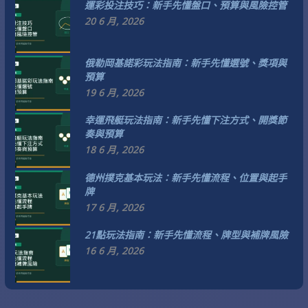
運彩投注技巧：新手先懂盤口、預算與風險控管
20 6 月, 2026
俄勒岡基諾彩玩法指南：新手先懂選號、獎項與
預算
19 6 月, 2026
幸運飛艇玩法指南：新手先懂下注方式、開獎節
奏與預算
18 6 月, 2026
德州撲克基本玩法：新手先懂流程、位置與起手
牌
17 6 月, 2026
21點玩法指南：新手先懂流程、牌型與補牌風險
16 6 月, 2026