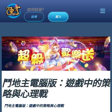
跳
Men
至
如何註冊?
主
註冊
登入
要
內
容
鬥地主電腦版：遊戲中的策
略與心理戰
鬥地主電腦版：遊戲中的策略與心理戰