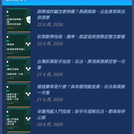
娛樂城詐騙怎麼辨識？黑網風險、出金異常與自
保清單
22 6 月, 2026
彩票數學指南：機率、期望值與預算控管怎麼看
22 6 月, 2026
台灣彩票新手指南：玩法、獎項與預算控管一次
看
21 6 月, 2026
極速賽車是什麼？與幸運飛艇差異、玩法與風險
一次看
21 6 月, 2026
幸運飛艇入門指南：新手先理解玩法、節奏與停
止線
20 6 月, 2026