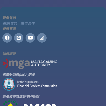
遊戲聲明
聯絡我們
廣告合作
最新資訊
F
L
Y
I
a
i
o
n
c
n
u
s
e
e
t
t
b
u
a
牌照認證
o
b
g
o
e
r
k
a
m
馬爾他牌照(MGA)認證
英屬維爾京群島(BVI)認證