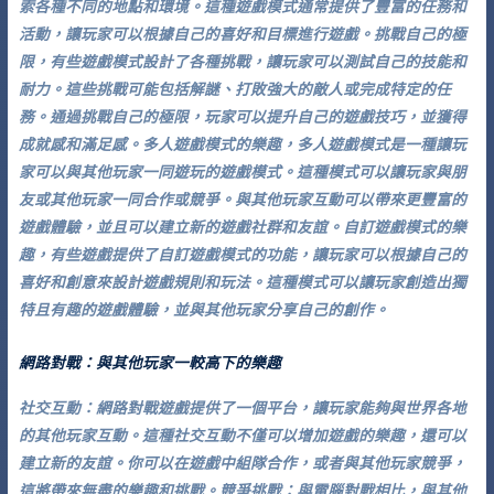
索各種不同的地點和環境。這種遊戲模式通常提供了豐富的任務和
活動，讓玩家可以根據自己的喜好和目標進行遊戲。挑戰自己的極
限，有些遊戲模式設計了各種挑戰，讓玩家可以測試自己的技能和
耐力。這些挑戰可能包括解謎、打敗強大的敵人或完成特定的任
務。通過挑戰自己的極限，玩家可以提升自己的遊戲技巧，並獲得
成就感和滿足感。多人遊戲模式的樂趣，多人遊戲模式是一種讓玩
家可以與其他玩家一同遊玩的遊戲模式。這種模式可以讓玩家與朋
友或其他玩家一同合作或競爭。與其他玩家互動可以帶來更豐富的
遊戲體驗，並且可以建立新的遊戲社群和友誼。自訂遊戲模式的樂
趣，有些遊戲提供了自訂遊戲模式的功能，讓玩家可以根據自己的
喜好和創意來設計遊戲規則和玩法。這種模式可以讓玩家創造出獨
特且有趣的遊戲體驗，並與其他玩家分享自己的創作。
網路對戰：與其他玩家一較高下的樂趣
社交互動：網路對戰遊戲提供了一個平台，讓玩家能夠與世界各地
的其他玩家互動。這種社交互動不僅可以增加遊戲的樂趣，還可以
建立新的友誼。你可以在遊戲中組隊合作，或者與其他玩家競爭，
這將帶來無盡的樂趣和挑戰。競爭挑戰：與電腦對戰相比，與其他