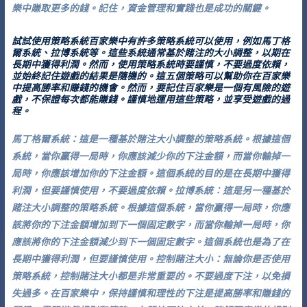
樂中賺取更多的錢。記住，資金管理和實踐也是成功的關鍵。
試試使用策略系統百家樂中有許多策略系統可以使用，例如馬丁格
爾系統、拉博系統等。這些系統通常基於賭注的大小調整，以期在
長期中獲得利潤。然而，使用策略系統時要謹慎，不要過度依賴，
並始終記住遊戲的結果是隨機的。這五個策略可以幫助你在百家樂
中提高勝率和賺錢的機會。然而，要記住百家樂是一個有風險的遊
戲，不保證每次都能賺錢。謹慎地運用這些策略，並享受遊戲的過
程。
馬丁格爾系統：這是一種基於賭注大小調整的策略系統。根據這個
系統，當你贏得一局時，你應該減少你的下注金額，而當你輸掉一
局時，你應該增加你的下注金額。這個系統的目的是在長期中獲得
利潤，但要謹慎使用，不要過度依賴。拉博系統：這是另一種基於
賭注大小調整的策略系統。根據這個系統，當你贏得一局時，你應
該將你的下注金額增加到下一個固定數字，而當你輸掉一局時，你
應該將你的下注金額減少到下一個固定數字。這個系統也是為了在
長期中獲得利潤，但要謹慎使用。控制賭注大小：無論你是否使用
策略系統，控制賭注大小都是非常重要的。不要過度下注，以免損
失過多。在百家樂中，保持謹慎和理性的下注是提高勝率和賺錢的