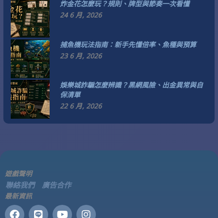
炸金花怎麼玩？規則、牌型與節奏一次看懂
24 6 月, 2026
捕魚機玩法指南：新手先懂倍率、魚種與預算
23 6 月, 2026
娛樂城詐騙怎麼辨識？黑網風險、出金異常與自
保清單
22 6 月, 2026
遊戲聲明
聯絡我們
廣告合作
最新資訊
F
L
Y
I