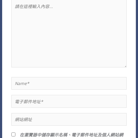
請
在
這
裡
輸
入
內
容...
Name*
電
子
郵
網
件
站
地
網
在
瀏覽器
中儲存顯示名稱、電子郵件地址及個人網站網
址