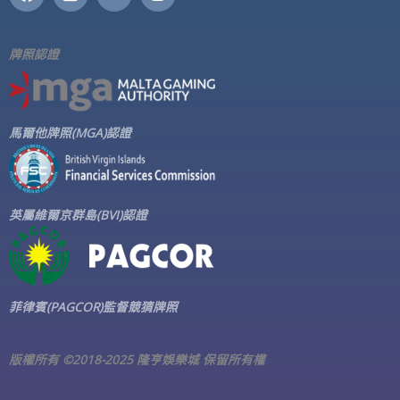
a
i
o
n
c
n
u
s
e
e
t
t
b
u
a
牌照認證
o
b
g
o
e
r
k
a
m
馬爾他牌照(MGA)認證
英屬維爾京群島(BVI)認證
菲律賓(PAGCOR)監督競猜牌照
版權所有 ©2018-2025 隆亨娛樂城 保留所有權