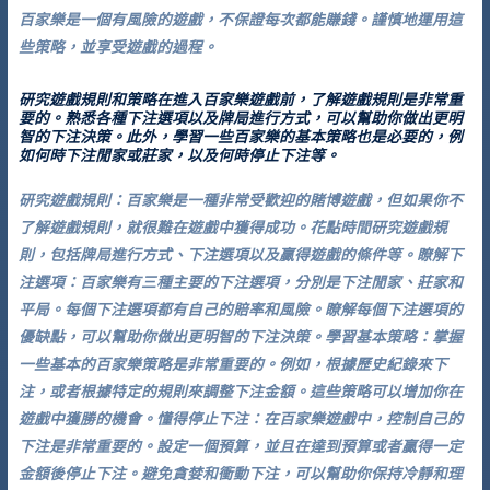
百家樂是一個有風險的遊戲，不保證每次都能賺錢。謹慎地運用這
些策略，並享受遊戲的過程。
研究遊戲規則和策略在進入百家樂遊戲前，了解遊戲規則是非常重
要的。熟悉各種下注選項以及牌局進行方式，可以幫助你做出更明
智的下注決策。此外，學習一些百家樂的基本策略也是必要的，例
如何時下注閒家或莊家，以及何時停止下注等。
研究遊戲規則：百家樂是一種非常受歡迎的賭博遊戲，但如果你不
了解遊戲規則，就很難在遊戲中獲得成功。花點時間研究遊戲規
則，包括牌局進行方式、下注選項以及贏得遊戲的條件等。瞭解下
注選項：百家樂有三種主要的下注選項，分別是下注閒家、莊家和
平局。每個下注選項都有自己的賠率和風險。瞭解每個下注選項的
優缺點，可以幫助你做出更明智的下注決策。學習基本策略：掌握
一些基本的百家樂策略是非常重要的。例如，根據歷史紀錄來下
注，或者根據特定的規則來調整下注金額。這些策略可以增加你在
遊戲中獲勝的機會。懂得停止下注：在百家樂遊戲中，控制自己的
下注是非常重要的。設定一個預算，並且在達到預算或者贏得一定
金額後停止下注。避免貪婪和衝動下注，可以幫助你保持冷靜和理