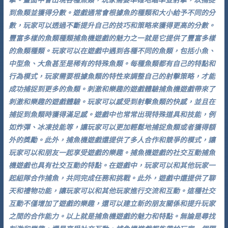
到魚類並獲得分數。遊戲通常會根據魚的種類和大小給予不同的分
數，玩家可以透過不斷提升自己的技巧和策略來獲得更高的分數。
豐富多樣的魚類種類捕魚機遊戲的魅力之一就是它提供了豐富多樣
的魚類種類。玩家可以在遊戲中遇到各種不同的魚類，包括小魚、
中型魚、大魚甚至是稀有的特殊魚類。每種魚類都有自己的特點和
行為模式，玩家需要根據魚類的特性來調整自己的射擊策略，才能
成功捕捉到更多的魚類。刺激和樂趣的遊戲體驗捕魚機遊戲帶來了
刺激和樂趣的遊戲體驗。玩家可以感受到射擊魚類的快感，並且在
捕捉到魚類時獲得滿足感。遊戲中也常常出現特殊道具和技能，例
如炸彈、冰凍技能等，讓玩家可以更加輕鬆地捕捉魚類或者獲得額
外的獎勵。此外，捕魚機遊戲還提供了多人合作和競爭的模式，讓
玩家可以和朋友一起享受遊戲的樂趣。捕魚機遊戲的社交互動捕魚
機遊戲也具有社交互動的特點。在遊戲中，玩家可以和其他玩家一
起組隊合作捕魚，共同完成任務和挑戰。此外，遊戲中還提供了聊
天和禮物功能，讓玩家可以和其他玩家進行交流和互動。這種社交
互動不僅增加了遊戲的樂趣，還可以建立新的朋友關係和提升玩家
之間的合作能力。以上就是捕魚機遊戲的魅力和特點。無論是尋找