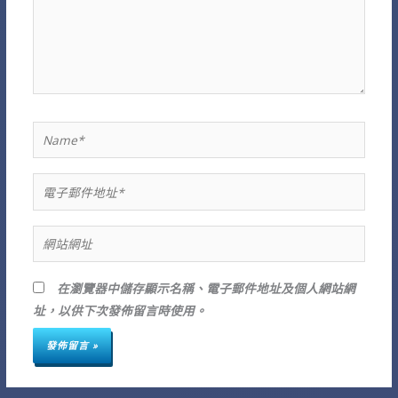
入
內
容...
Name*
電
子
郵
網
件
站
地
網
在
瀏覽器
中儲存顯示名稱、電子郵件地址及個人網站網
址
址
址，以供下次發佈留言時使用。
*