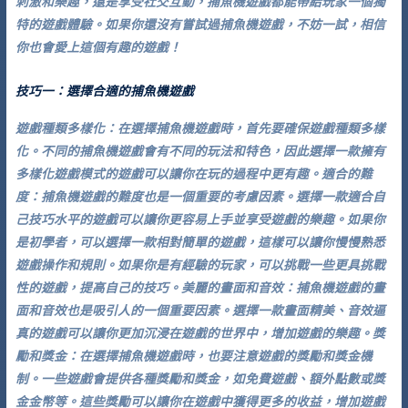
刺激和樂趣，還是享受社交互動，捕魚機遊戲都能帶給玩家一個獨
特的遊戲體驗。如果你還沒有嘗試過捕魚機遊戲，不妨一試，相信
你也會愛上這個有趣的遊戲！
技巧一：選擇合適的捕魚機遊戲
遊戲種類多樣化：在選擇捕魚機遊戲時，首先要確保遊戲種類多樣
化。不同的捕魚機遊戲會有不同的玩法和特色，因此選擇一款擁有
多樣化遊戲模式的遊戲可以讓你在玩的過程中更有趣。適合的難
度：捕魚機遊戲的難度也是一個重要的考慮因素。選擇一款適合自
己技巧水平的遊戲可以讓你更容易上手並享受遊戲的樂趣。如果你
是初學者，可以選擇一款相對簡單的遊戲，這樣可以讓你慢慢熟悉
遊戲操作和規則。如果你是有經驗的玩家，可以挑戰一些更具挑戰
性的遊戲，提高自己的技巧。美麗的畫面和音效：捕魚機遊戲的畫
面和音效也是吸引人的一個重要因素。選擇一款畫面精美、音效逼
真的遊戲可以讓你更加沉浸在遊戲的世界中，增加遊戲的樂趣。獎
勵和獎金：在選擇捕魚機遊戲時，也要注意遊戲的獎勵和獎金機
制。一些遊戲會提供各種獎勵和獎金，如免費遊戲、額外點數或獎
金金幣等。這些獎勵可以讓你在遊戲中獲得更多的收益，增加遊戲