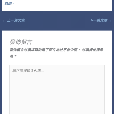
訪問。
←
上一篇文章
下一篇文章
→
發佈留言
發佈留言必須填寫的電子郵件地址不會公開。
必填欄位標示
為
*
請
在
這
裡
輸
入
內
容...