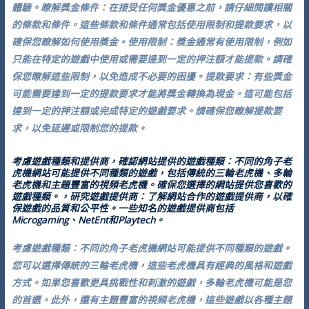
體驗。瞭解獎金條件：在接受任何獎金優惠之前，請仔細閱讀相關
的條款和條件。這些條款和條件通常包括使用限制和提款要求，以
確保您瞭解如何使用獎金。使用限制：獎金通常有使用限制，例如
只能在特定的遊戲中使用或需要達到一定的押注額才能提款。請確
保您瞭解這些限制，以免造成不必要的困擾。提款要求：有些獎金
可能需要達到一定的提款要求才能將獎金轉換為現金。這可能包括
達到一定的押注額或完成特定的遊戲要求。請確保您瞭解提款要
求，以免延遲或限制您的提款。
考慮遊戲種類和提供商，確認網站提供的遊戲種類：不同的角子老
虎機網站可能提供不同種類的遊戲，包括傳統的三輪老虎機、多輪
老虎機和主題豐富的視頻老虎機。確保您選擇的網站提供您喜歡的
遊戲種類。，研究遊戲提供商：了解網站合作的遊戲提供商，以確
保遊戲的品質和公平性。一些知名的遊戲提供商包括
Microgaming、NetEnt和Playtech。
考慮遊戲種類：不同的角子老虎機網站可能提供不同種類的遊戲。
您可以選擇傳統的三輪老虎機，這些老虎機具有經典的風格和遊戲
方式。如果您喜歡更具挑戰性和刺激的遊戲，多輪老虎機可能是您
的首選。此外，還有主題豐富的視頻老虎機，這些遊戲以各種主題