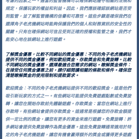
考慮的因素之一。適當的監管機構可以確保網站遵守相關的法規和
規定，保護玩家的權益和利益。因此，我們應該確認該網站是否受
到監管，並了解監管機構的信譽和可靠性。這些步驟是確保我們在
選擇角子老虎機網站時能夠保護我們的個人和財務資訊的安全性的
關鍵。只有在確保網站可信且受到正確的授權和監管之後，我們才
能安心地在該網站上進行遊戲。
了解獎金優惠，比較不同網站的獎金優惠：不同的角子老虎機網站
提供不同的獎金優惠，例如歡迎獎金、存款獎金和免費旋轉。比較
不同網站的獎金優惠，選擇最適合您需求的網站。瞭解獎金條件：
在接受任何獎金優惠之前，請仔細閱讀相關的條款和條件。確保您
清楚瞭解獎金的使用限制和提款要求。
歡迎獎金：不同的角子老虎機網站提供不同的歡迎獎金，這是他們
吸引新玩家的方式之一。有些網站可能提供免費遊戲點數或免費旋
轉，讓您在開始存款前先體驗遊戲。存款獎金：當您在網站上進行
存款時，有些網站會提供存款獎金。這通常是根據您的存款金額提
供一定比例的獎金，讓您有更多的資金來進行遊戲。免費旋轉：許
多網站會提供免費旋轉作為獎金優惠。這些免費旋轉通常適用於特
定的角子老虎機遊戲，讓您有機會贏得額外的獎金或獲得更多遊戲