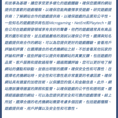
和故事為基礎，讓您享受更多樣化的遊戲體驗。確保您選擇的網站
提供您喜歡的遊戲種類，以確保您能夠盡情享受遊戲。研究遊戲提
供商：了解網站合作的遊戲提供商，以確保遊戲的品質和公平性。
一些知名的遊戲提供商包括Microgaming、NetEnt和Playtech。這
些公司在遊戲開發領域享有良好的聲譽，他們的遊戲通常具有高品
質的圖形和音效，並且經過嚴格的測試以確保公平性。選擇與知名
遊戲提供商合作的網站，可以為您提供更好的遊戲體驗。查看用戶
評論和評價：在選擇適合的老虎機網站之前，不妨查看其他玩家的
評論和評價。這些評論可以提供有關網站的真實反饋，包括遊戲的
品質、客戶服務和提款過程等。通過閱讀評論，您可以更好地了解
網站的優點和缺點，並做出明智的選擇。確保安全性和可靠性：在
選擇老虎機網站時，安全性和可靠性是非常重要的考慮因素。確保
網站具有適當的加密技術，以保護您的個人和金融信息。此外，網
站應該獲得適當的牌照和監管，以確保遊戲的公平性和透明度。選
擇經過驗證的網站，可以為您提供更安全和可靠的遊戲環境。綜上
所述，選擇合適的老虎機網站需要考慮多個因素，包括遊戲種類、
遊戲提供商、用戶評價以及安全性和可靠性。