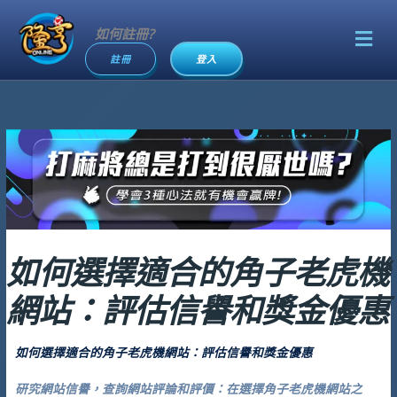
跳
Men
至
如何註冊?
主
註冊
登入
要
內
容
如何選擇適合的角子老虎機
網站：評估信譽和獎金優惠
如何選擇適合的角子老虎機網站：評估信譽和獎金優惠
研究網站信譽，查詢網站評論和評價：在選擇角子老虎機網站之