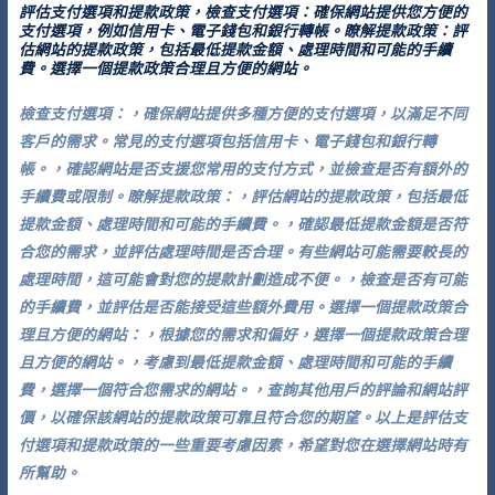
評估支付選項和提款政策，檢查支付選項：確保網站提供您方便的
支付選項，例如信用卡、電子錢包和銀行轉帳。瞭解提款政策：評
估網站的提款政策，包括最低提款金額、處理時間和可能的手續
費。選擇一個提款政策合理且方便的網站。
檢查支付選項：，確保網站提供多種方便的支付選項，以滿足不同
客戶的需求。常見的支付選項包括信用卡、電子錢包和銀行轉
帳。，確認網站是否支援您常用的支付方式，並檢查是否有額外的
手續費或限制。瞭解提款政策：，評估網站的提款政策，包括最低
提款金額、處理時間和可能的手續費。，確認最低提款金額是否符
合您的需求，並評估處理時間是否合理。有些網站可能需要較長的
處理時間，這可能會對您的提款計劃造成不便。，檢查是否有可能
的手續費，並評估是否能接受這些額外費用。選擇一個提款政策合
理且方便的網站：，根據您的需求和偏好，選擇一個提款政策合理
且方便的網站。，考慮到最低提款金額、處理時間和可能的手續
費，選擇一個符合您需求的網站。，查詢其他用戶的評論和網站評
價，以確保該網站的提款政策可靠且符合您的期望。以上是評估支
付選項和提款政策的一些重要考慮因素，希望對您在選擇網站時有
所幫助。