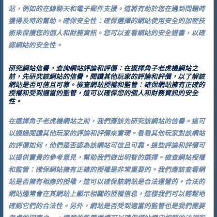
站，例如的在線聊天和電子郵件支援。這將有助於您在遇到問題時
獲得及時的幫助。確保安全性：確保選擇的網站使用安全的加密技
術來保護您的個人和財務資訊。您可以查看網站的安全證書，以確
認網站的安全性。
研究網站信譽，查詢網站評論和評價：在選擇角子老虎機網站之
前，先研究該網站的信譽。閱讀其他玩家的評論和評價，以了解該
網站是否可信且可靠。檢查網站授權和監管：確保網站擁有正確的
授權和受到適當的監管，這可以確保您的個人和財務資訊的安全
性。
在選擇角子老虎機網站之前，我們應該先研究該網站的信譽。這可
以通過閱讀其他玩家的評論和評價來實現。看看其他玩家對該網站
的評價如何，他們是否認為該網站可信且可靠。這些評論和評價可
以提供寶貴的參考意見，幫助我們做出明智的選擇。檢查網站授權
和監管：確保網站擁有正確的授權是非常重要的。我們應該查看網
站是否擁有相應的授權，這可以確保該網站是合法運營的。合法的
網站通常會在其網站上顯示相關的授權信息，這樣我們可以輕鬆地
確認它們的合法性。另外，網站是否受到適當的監管也是我們需要