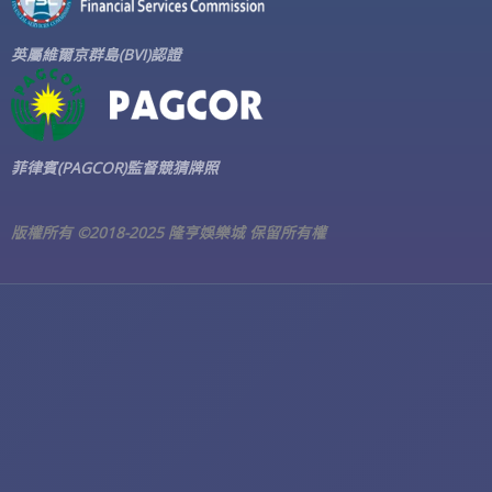
英屬維爾京群島(BVI)認證
菲律賓(PAGCOR)監督競猜牌照
版權所有 ©2018-2025 隆亨娛樂城 保留所有權