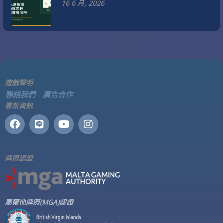
16 6 月, 2026
遊戲聲明
聯絡我們
廣告合作
最新資訊
F
L
Y
I
a
i
o
n
c
n
u
s
e
e
t
t
b
u
a
牌照認證
o
b
g
o
e
r
k
a
m
馬爾他牌照(MGA)認證