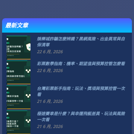
最新文章
娛樂城詐騙怎麼辨識？黑網風險、出金異常與自
保清單
22 6 月, 2026
彩票數學指南：機率、期望值與預算控管怎麼看
22 6 月, 2026
台灣彩票新手指南：玩法、獎項與預算控管一次
看
21 6 月, 2026
極速賽車是什麼？與幸運飛艇差異、玩法與風險
一次看
21 6 月, 2026