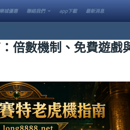
樂城優惠
聯絡我們
app下載
最新消息
南：倍數機制、免費遊戲