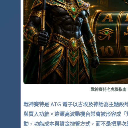
戰神賽特老虎機指南
戰神賽特是 ATG 電子以古埃及神話為主題
與買入功能。這類高波動機台常會被形容成「
動、功能成本與資金控管方式，而不是把單次