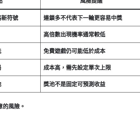
點
風險提醒
落新符號
連鎖多不代表下一輪更容易中獎
高倍數出現機率通常較低
能
免費遊戲仍可能低於成本
局
成本高，需先設定單次上限
池
獎池不是固定可預測收益
意的風險。