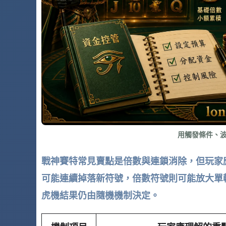
用觸發條件、
戰神賽特常見賣點是倍數與連鎖消除，但玩家
可能連續掉落新符號，倍數符號則可能放大單
虎機結果仍由隨機機制決定。