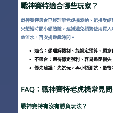
戰神賽特適合哪些玩家？
戰神賽特適合已經理解老虎機波動、能接受結
只想短時間小額體驗，建議避免頻繁使用買入
效流水，再安排遊戲時間。
適合：想理解機制、能設定預算、願意
不適合：期待穩定獲利、容易追逐損失
優先建議：先試玩，再小額測試，最後
FAQ：戰神賽特老虎機常見問
戰神賽特有沒有勝負玩法？