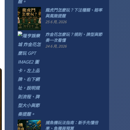
龍虎鬥怎麼玩？下注種類、賠率
與風險提醒
25 6 月, 2026
炸金花怎麼玩？規則、牌型與節
奏一次看懂
24 6 月, 2026
捕魚機玩法指南：新手先懂倍
率、魚種與預算