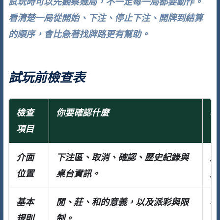
試玩時可以先觀察幾局，不一定每一局都要動作。
看清楚一局從開始、下注、停止下注、開牌到結算
的順序，會比急著找牌路更有幫助。
試玩前檢查表
檢查
你要確認什麼
小
項目
介面
下注區、取消、確認、歷史紀錄與
先
位置
桌台資訊。
摸
基本
閒、莊、和的意義，以及派彩與限
看
規則
制。