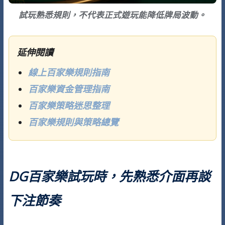
試玩熟悉規則，不代表正式遊玩能降低牌局波動。
延伸閱讀
線上百家樂規則指南
百家樂資金管理指南
百家樂策略迷思整理
百家樂規則與策略總覽
DG百家樂試玩時，先熟悉介面再談
下注節奏