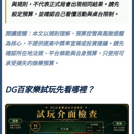
與規則，不代表正式局會出現相同結果。請先
設定預算，並確認自己看懂活動與桌台限制。
閱讀提醒：
本文以規則理解、預算控管與風險提醒
為核心，不提供提高中獎率宣稱或投資建議。請先
確認所在地法規、平台條款與自身預算，只使用可
承受損失的娛樂預算。
DG百家樂試玩先看哪裡？