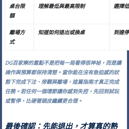
桌台限
理解最低與最高限制
選擇
額
離場方
知道如何退出或換桌
到達
式
DG百家樂的重點不是把每一局看得很神祕，而是讓
操作與預算都保持清楚。當你能在沒有急迫感的狀
態下完成下注、旁觀與離場，這篇指南才真正完成
任務。若任何一個環節讓你感到失控，先回到試玩
或暫停，比硬著頭皮繼續更合理。
最後確認：先能退出，才算真的熟