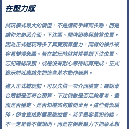
在壓力感
試玩模式最大的價值，不是讓新手練到多熟，而是
讓你先熟悉介面、下注區、開牌節奏與結算位置。
因為正式遊玩時多了真實預算壓力，同樣的操作很
容易變得急躁。若在試玩時就常常看錯下注位置、
忘記確認限額，或是沒有耐心等待結算完成，正式
遊玩前就應該先把這些基本動作練熟。
進入正式遊玩前，可以先做一次介面檢查：確認桌
台限額是否符合預算、下注倒數是否足夠思考、畫
面是否穩定、是否知道如何離開桌台。這些看似瑣
碎，卻會直接影響風險控管。新手最容易犯的錯，
不一定是看不懂規則，而是在倒數壓力下把原本想