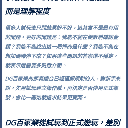
而是理解程度
很多人試玩後只問結果好不好，這其實不是最有用
的問題。更好的問題是：我能不能在倒數前確認金
額？我能不能說出這一局押的是什麼？我能不能在
想加碼時停下來？如果這些問題的答案還不穩定，
就表示還需要多熟悉介面。
DG百家樂的節奏適合已經理解規則的人，對新手來
說，先用試玩建立操作感，再決定是否使用正式帳
號，會比一開始就追求結果更實際。
DG百家樂從試玩到正式遊玩，差別