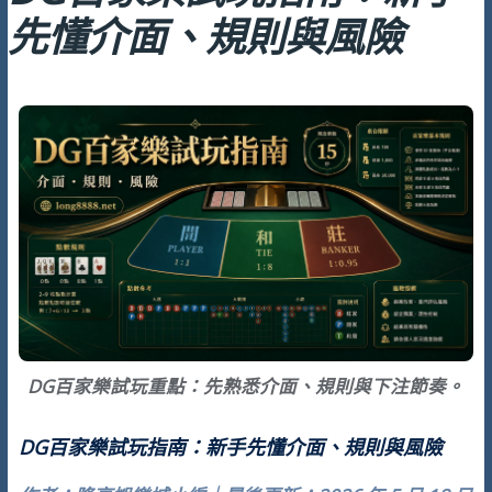
先懂介面、規則與風險
DG百家樂試玩重點：先熟悉介面、規則與下注節奏。
DG百家樂試玩指南：新手先懂介面、規則與風險