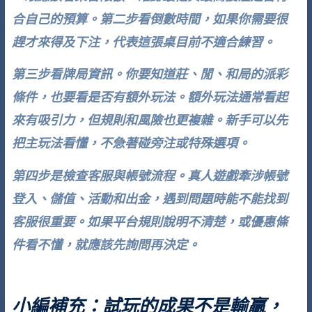
合自己的預算。第二步看倒數時間，如果你需要很
趕才來得及下注，代表這張桌目前不適合練習。
第三步看牌局資訊。你要知道莊、閒、和局的派彩
條件，也要看是否有額外玩法。額外玩法通常看起
來有吸引力，但規則和風險也更複雜。新手可以先
把主玩法看懂，不急著碰旁注或特殊選項。
第四步是檢查客服與帳號流程。真人遊戲牽涉帳號
登入、儲值、活動和出金，遇到問題時能不能找到
客服很重要。如果平台規則說明不清楚，或優惠條
件看不懂，就應該先詢問再決定。
小編補充：試玩的成果不是輸贏，