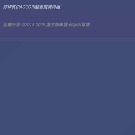
菲律賓(PAGCOR)監督競猜牌照
版權所有 ©2018-2025 隆亨娛樂城 保留所有權