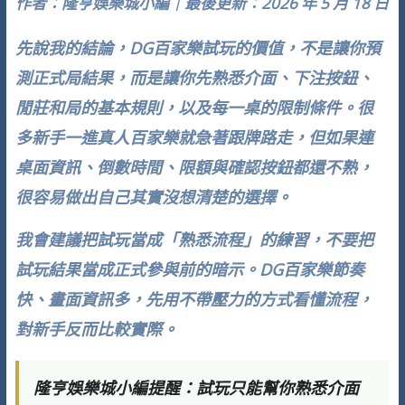
作者：隆亨娛樂城小編｜最後更新：2026 年 5 月 18 日
先說我的結論，DG百家樂試玩的價值，不是讓你預
測正式局結果，而是讓你先熟悉介面、下注按鈕、
閒莊和局的基本規則，以及每一桌的限制條件。很
多新手一進真人百家樂就急著跟牌路走，但如果連
桌面資訊、倒數時間、限額與確認按鈕都還不熟，
很容易做出自己其實沒想清楚的選擇。
我會建議把試玩當成「熟悉流程」的練習，不要把
試玩結果當成正式參與前的暗示。DG百家樂節奏
快、畫面資訊多，先用不帶壓力的方式看懂流程，
對新手反而比較實際。
隆亨娛樂城小編提醒：
試玩只能幫你熟悉介面