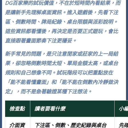
DG百家樂的試玩價值，不在於短時間內看結果，而
是讓新手先理解桌面資訊。進入遊戲後，先看下注
區、倒數時間、牌局紀錄、桌台限額與派彩說明。
這些資訊都看懂後，再決定是否要正式遊玩，會比
直接跟著畫面節奏下注更穩妥。
新手常見的問題，是只注意閒家或莊家的上一局結
果，卻忽略倒數時間太短、單局金額太高，或桌台
規則和自己想像不同。試玩階段可以把重點放在
「能不能看懂畫面」和「能不能在倒數內冷靜做決
定」，而不是急著驗證某種下注想法。
檢查點
讀者要看什麼
小
介面資
下注區、倒數、歷史紀錄與桌台
先