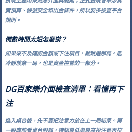
試玩主要用來熟悉介面與規則；正式遊玩會牽涉真
實預算、帳號安全和出金條件，所以要多檢查平台
規則。
倒數時間太短怎麼辦？
如果來不及確認金額或下注項目，就跳過那局。能
冷靜放棄一局，也是資金控管的一部分。
DG百家樂介面檢查清單：看懂再下
注
進入桌台後，先不要把注意力放在上一局結果。第
一眼應該看桌台限額，確認最低與最高投注是否符