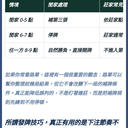
情境
閒家處理
莊家常見處
閒家 0-5 點
補第三張
依莊家點數
閒家 6-7 點
停牌
莊家通常 0-
任一方 8-9 點
自然勝負，直接開牌
不進入第三
如果你常看路單，這裡有一個很重要的觀念：路單可以
幫你整理前幾局結果，但它不會改變下一局的補牌條
件。真正能降低誤判的，不是盯著連莊，而是把補牌規
則先練到不用停頓。
所謂發牌技巧，真正有用的是下注節奏不