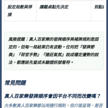
設定局數與停
讓離桌點先決定
到點就
損
風險提醒：
真人百家樂的發牌順序與補牌規則是固
定的，但每一局結果仍有波動。任何把『發牌節
奏』『荷官手勢』『連莊氣氛』說成穩定優勢的說
法，都應該先當成未驗證訊號看待。
常見問題
真人百家樂發牌順序會因平台不同而改變嗎？
大多數真人百家樂都沿用通行規則，但介面呈現、是否