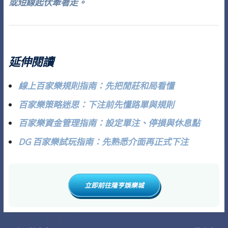
或短線起伏牽著走。
延伸閱讀
線上百家樂規則指南：先把閒莊和局看懂
百家樂策略迷思：下注前先懂路單與規則
百家樂資金管理指南：設定單注、停損與休息點
DG 百家樂試玩指南：先熟悉介面再正式下注
立即前往隆亨娛樂城