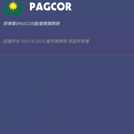
菲律賓(PAGCOR)監督競猜牌照
版權所有 ©2018-2025 隆亨娛樂城 保留所有權