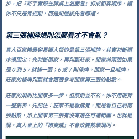
步，把『新手實際在牌桌上怎麼看』拆成節奏順序，讓
你不只是背規則，而是知道該先看哪裡。
第三張補牌規則怎麼看才不會亂？
真人百家樂最容易讓人慌的是第三張補牌。其實判斷順
序很固定：先判斷閒家，再判斷莊家。閒家前兩張如果
是 0 到 5，就補一張；6 或 7 則停牌。閒家一旦補牌，
莊家的補牌判斷就會跟著參考閒家第三張的點數。
莊家的規則比閒家多一步，但原則並不玄。你不用硬背
一整張表，先記住：莊家不是看感覺，而是看自己前兩
張點數，加上閒家第三張有沒有落在可補範圍。也就是
說，真人桌上的『節奏感』不會改變數學規則。