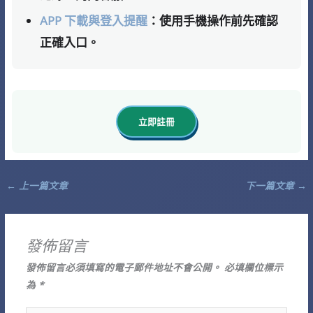
APP 下載與登入提醒
：使用手機操作前先確認
正確入口。
立即註冊
←
上一篇文章
下一篇文章
→
發佈留言
發佈留言必須填寫的電子郵件地址不會公開。
必填欄位標示
為
*