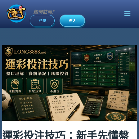
跳
Men
至
如何註冊?
主
註冊
登入
要
內
容
運彩投注技巧：新手先懂盤