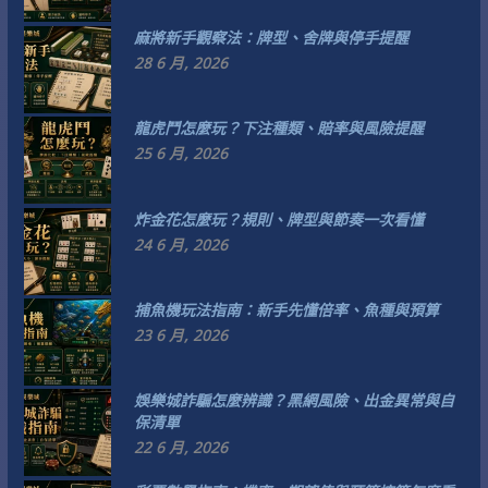
麻將新手觀察法：牌型、舍牌與停手提醒
28 6 月, 2026
龍虎鬥怎麼玩？下注種類、賠率與風險提醒
25 6 月, 2026
炸金花怎麼玩？規則、牌型與節奏一次看懂
24 6 月, 2026
捕魚機玩法指南：新手先懂倍率、魚種與預算
23 6 月, 2026
娛樂城詐騙怎麼辨識？黑網風險、出金異常與自
保清單
22 6 月, 2026