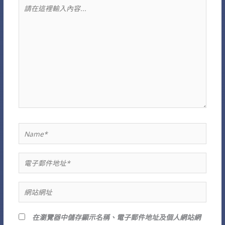
請
在
這
裡
輸
入
內
容...
Name*
電
子
郵
網
件
站
地
網
在
瀏覽器
中儲存顯示名稱、電子郵件地址及個人網站網
址