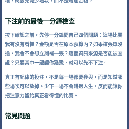
穩，應該先減少場次，而不是增加金額。
下注前的最後一分鐘檢查
按下確認之前，先停一分鐘問自己四個問題：這場比賽
我有沒有看懂？金額是否在原本預算內？如果這張單沒
過，我會不會想立刻補一張？這個資訊來源是否能被查
證？只要其中一題讓你猶豫，就可以先不下注。
真正有紀律的投注，不是每一場都要參與，而是知道哪
些場次可以放掉。少下一場不會錯過人生，反而能讓你
把注意力留給真正看得懂的比賽。
常見問題