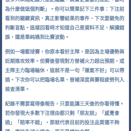
為什麼做這個判斷」。你可以簡單記下三件事：下注前
看到的關鍵資訊、真正影響結果的事件、下次要避免的
判斷盲點。這樣回看時才知道自己是資料不足、解讀錯
誤，還是單純遇到比賽波動。
例如一場籃球賽，你原本看好主隊，是因為主場優勢與
近期進攻效率。但賽後發現對方替補火力超出預期，或
主隊主力臨場輪休，這就不是一句「運氣不好」可以帶
過。下次你可以把臨場名單、替補深度與賽程疲勞列入
檢查清單。
紀錄不需要寫得像報告，只要能讓三天後的你看得懂。
若你發現大多數下注理由都只剩「朋友說」「感覺會
過」「賠率不錯」，那就代表目前的投注品質還不夠