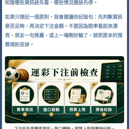
知道哪些資訊該先看、哪些情況應該先停。
如果只想記一個原則，我會建議你記這句：先判斷資訊
是否足夠，再決定下注金額。不要因為賠率看起來漂
亮、朋友一句推薦，或上一場剛好輸了，就把原本的預
算規則丟掉。
下注前先看賽事資訊、盤口變動、預算上限與賽後紀錄。