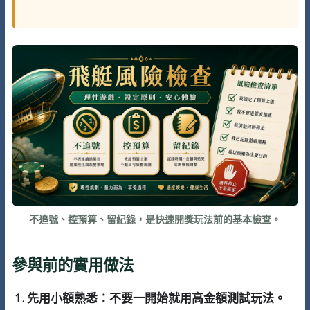
不追號、控預算、留紀錄，是快速開獎玩法前的基本檢查。
參與前的實用做法
先用小額熟悉：
不要一開始就用高金額測試玩法。