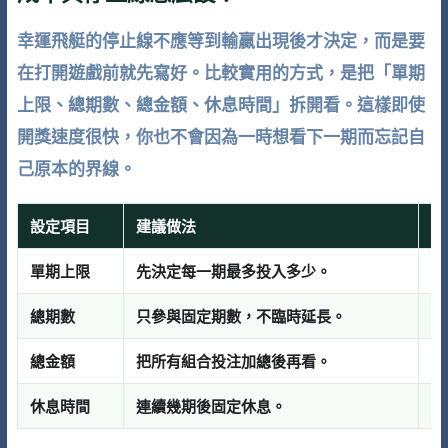
幸運飛艇的停止線不應等到輸贏出現後才決定，而是要
在打開遊戲前就先寫好。比較實用的方式，是把「單期
上限、總期數、總金額、休息時間」拆開看。這樣即使
開獎速度很快，你也不會因為一時想看下一期而忘記自
己原本的界線。
設定項目
建議做法
停
單期上限
先決定每一期最多投入多少。
想
總期數
只參與固定期數，不臨時延長。
到
總金額
把所有組合投注加總後再看。
總
休息時間
連續幾期後固定休息。
情