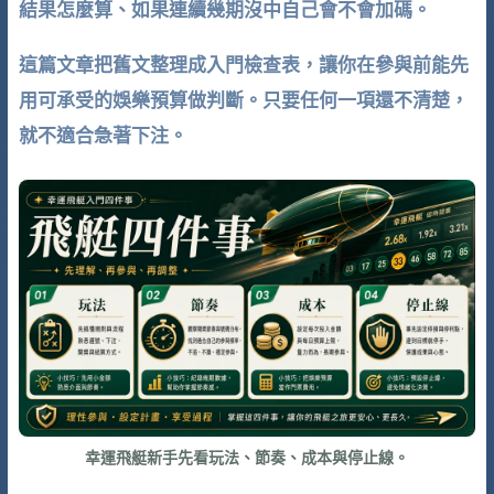
結果怎麼算、如果連續幾期沒中自己會不會加碼。
這篇文章把舊文整理成入門檢查表，讓你在參與前能先
用可承受的娛樂預算做判斷。只要任何一項還不清楚，
就不適合急著下注。
幸運飛艇新手先看玩法、節奏、成本與停止線。