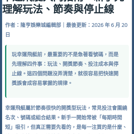
理解玩法、節奏與停止線
作者：隆亨娛樂城編輯部｜最後更新：2026 年 6 月 20
日
玩幸運飛艇前，最重要的不是急著看號碼，而是
先理解四件事：玩法、開獎節奏、投注成本與停
止線。這四個問題沒弄清楚，就很容易把快速開
獎誤會成容易掌握的規律。
幸運飛艇屬於節奏很快的開獎型玩法，常見投注會圍繞
名次、號碼或組合結果。新手一開始常被「每期時間
短」吸引，但真正需要先看的，是每一注買的是什麼、