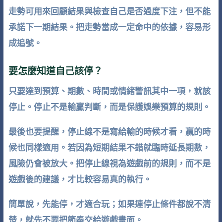
走勢可用來回顧結果與檢查自己是否過度下注，但不能
承諾下一期結果。把走勢當成一定命中的依據，容易形
成追號。
要怎麼知道自己該停？
只要達到預算、期數、時間或情緒警訊其中一項，就該
停止。停止不是輸贏判斷，而是保護娛樂預算的規則。
最後也要提醒，停止線不是寫給輸的時候才看，贏的時
候也同樣適用。若因為短期結果不錯就臨時延長期數，
風險仍會被放大。把停止線視為遊戲前的規則，而不是
遊戲後的建議，才比較容易真的執行。
簡單說，先能停，才適合玩；如果連停止條件都說不清
楚，就先不要把節奏交給遊戲畫面。