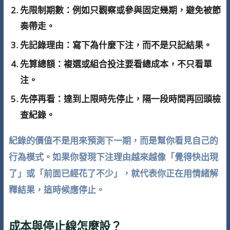
先限制期數：
例如只觀察或參與固定幾期，避免被節
奏帶走。
先記錄理由：
寫下為什麼下注，而不是只記結果。
先算總額：
複選或組合投注要看總成本，不只看單
注。
先停再看：
達到上限時先停止，隔一段時間再回頭檢
查紀錄。
紀錄的價值不是用來預測下一期，而是幫你看見自己的
行為模式。如果你發現下注理由越來越像「覺得快出現
了」或「前面已經花了不少」，就代表你正在用情緒解
釋結果，這時候應停止。
成本與停止線怎麼設？