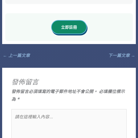
立即註冊
←
上一篇文章
下一篇文章
→
發佈留言
發佈留言必須填寫的電子郵件地址不會公開。
必填欄位標示
為
*
請
在
這
裡