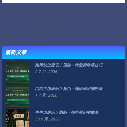
最新文章
跑得快怎麼玩？規則、牌型與收尾技巧
2 7 月, 2026
鬥地主怎麼玩？角色、牌型與出牌節奏
1 7 月, 2026
牛牛怎麼玩？規則、牌型與倍率檢查
30 6 月, 2026