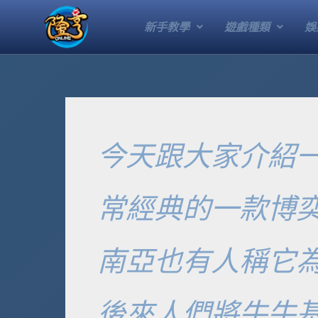
跳
新手教學
遊戲種類
娛
至
主
要
內
容
今天跟大家介紹
常經典的一款博
南亞也有人稱它
後來人們將牛牛