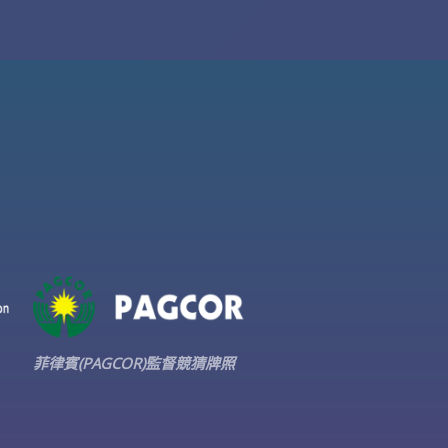
菲律賓(PAGCOR)監督競猜牌照