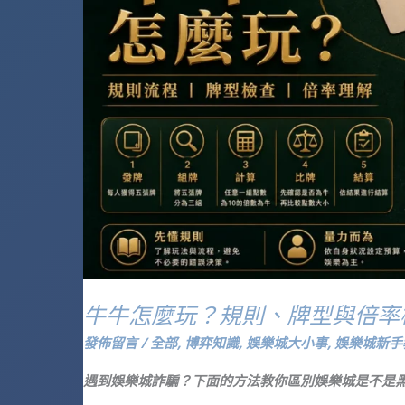
則、
牌
型
與
倍
率
檢
查
牛牛怎麼玩？規則、牌型與倍率
發佈留言
/
全部
,
博弈知識
,
娛樂城大小事
,
娛樂城新手
遇到娛樂城詐騙？下面的方法教你區別娛樂城是不是