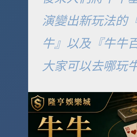
演變出新玩法的
牛』以及『牛牛
大家可以去哪玩
牛
牛
怎
麼
玩？
規