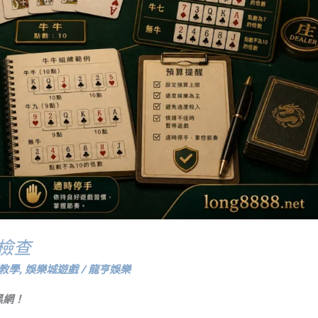
檢查
教學
,
娛樂城遊戲
/
龍亨娛樂
黑網！